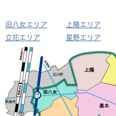
旧八女エリア
上陽エリア
立花エリア
星野エリア