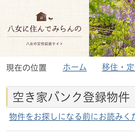
ホーム
移住・定
現在の位置
空き家バンク登録物件
物件をお探しになる前にお読みく