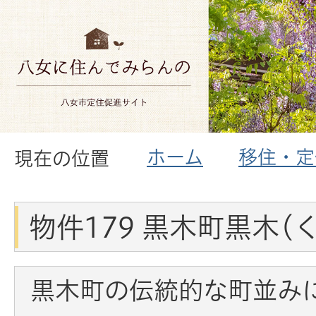
ホーム
移住・定
現在の位置
物件179 黒木町黒木(
黒木町の伝統的な町並み