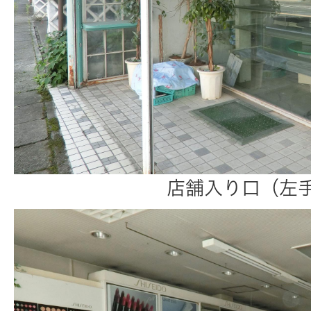
店舗入り口（左