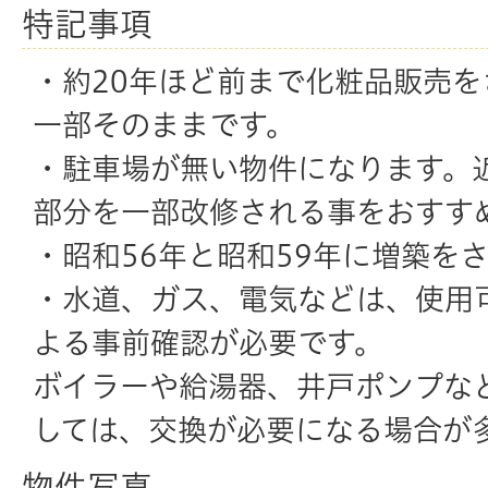
特記事項
・約20年ほど前まで化粧品販売
一部そのままです。
・駐車場が無い物件になります。
部分を一部改修される事をおすす
・昭和56年と昭和59年に増築を
・水道、ガス、電気などは、使用
よる事前確認が必要です。
ボイラーや給湯器、井戸ポンプな
しては、交換が必要になる場合が
物件写真