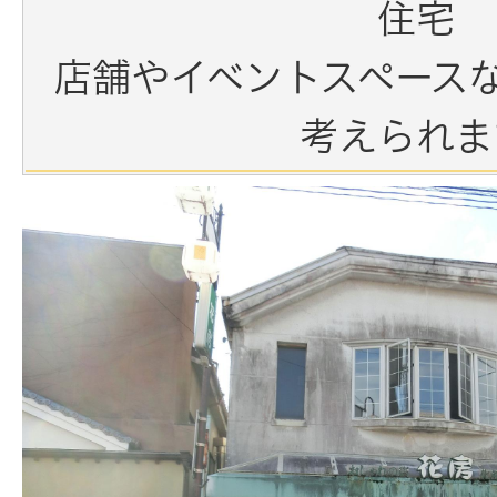
住宅
店舗やイベントスペース
考えられま