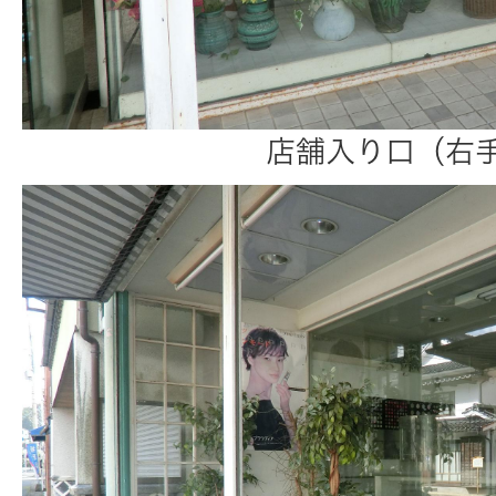
店舗入り口（右