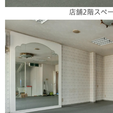
店舗2階スペ