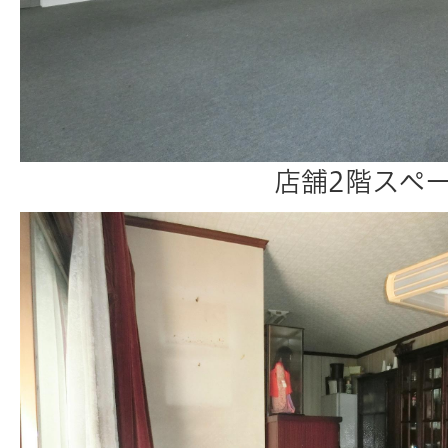
店舗2階スペ