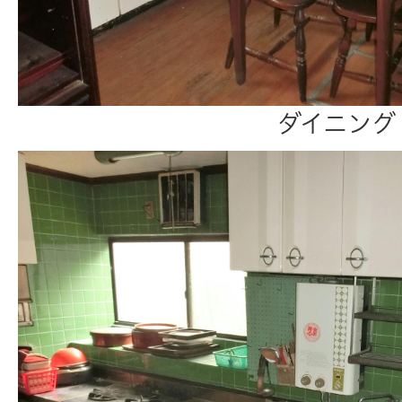
ダイニング