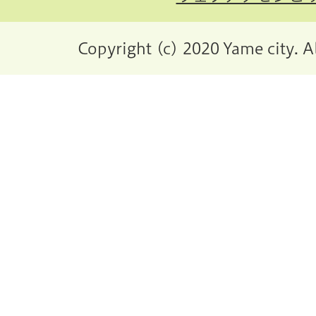
Copyright (c) 2020 Yame city. A