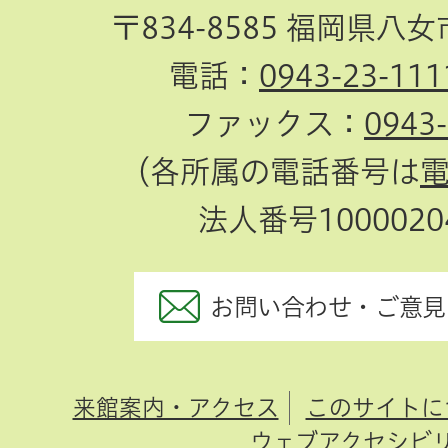
〒834-8585 福岡県八
電話：
0943-23-111
ファックス：
0943
（各所属の電話番号は
法人番号10000204
お問い合わせ・ご意見
来館案内・アクセス
このサイトに
ウェブアクセシビ