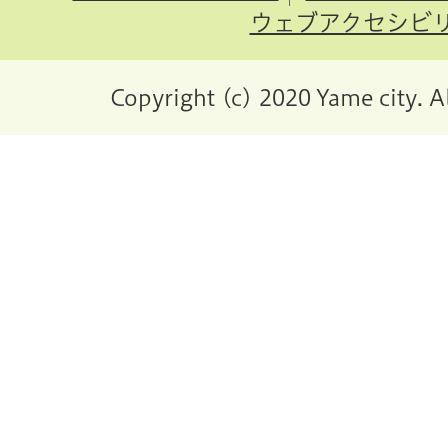
ウェブアクセシビ
Copyright (c) 2020 Yame city. A