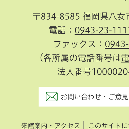
〒834-8585 福岡県八
電話：
0943-23-111
ファックス：
0943
（各所属の電話番号は
法人番号10000204
お問い合わせ・ご意見
来館案内・アクセス
このサイトに