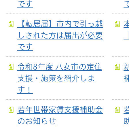
です
【転居届】市内で引っ越
しされた方は届出が必要
です
令和8年度 八女市の定住
支援・施策を紹介しま
す！
若年世帯家賃支援補助金
のお知らせ