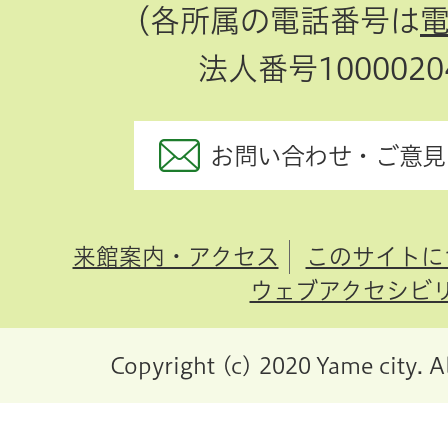
（各所属の電話番号は
法人番号10000204
お問い合わせ・ご意見
来館案内・アクセス
このサイトに
ウェブアクセシビ
Copyright (c) 2020 Yame city. A