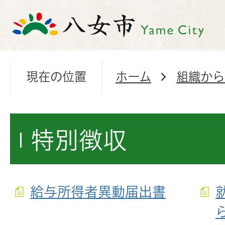
現在の位置
ホーム
組織から
特別徴収
給与所得者異動届出書