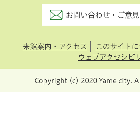
お問い合わせ・ご意見
来館案内・アクセス
このサイトに
ウェブアクセシビ
Copyright (c) 2020 Yame city. A