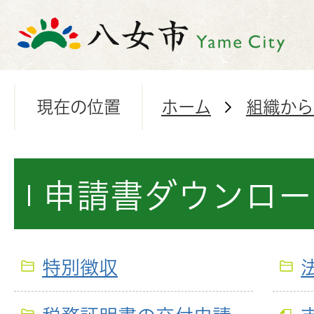
現在の位置
ホーム
組織から
申請書ダウンロー
特別徴収