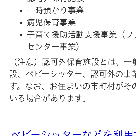
一時預かり事業
病児保育事業
子育て援助活動支援事業（フ
センター事業）
（注意）認可外保育施設とは、一
設、ベビーシッター、認可外の事
す。なお、お住まいの市町村がそ
いる場合があります。
ベビーシッターなどを利用