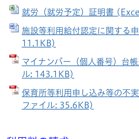
就労（就労予定）証明書 (Excel
施設等利用給付認定に関する申立
11.1KB)
マイナンバー（個人番号）台帳兼
ル: 143.1KB)
保育所等利用申し込み等の不実施
ファイル: 35.6KB)