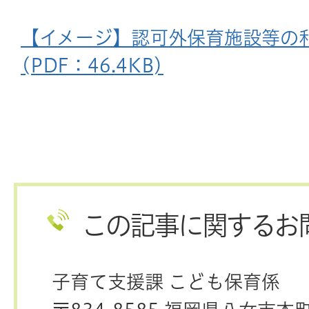
【イメージ】認可外保育施設等の
(PDF：46.4KB)
この記事に関するお
子育て支援課 こども保育係