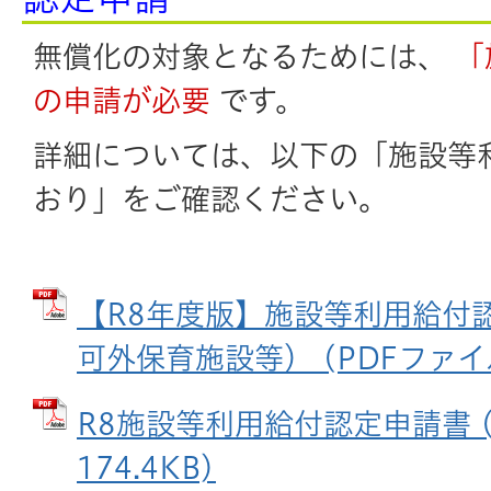
無償化の対象となるためには、
「
の申請が必要
です。
詳細については、以下の「施設等
おり」をご確認ください。
【R8年度版】施設等利用給付
可外保育施設等） (PDFファイル:
R8施設等利用給付認定申請書 (
174.4KB)