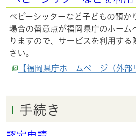
ベビーシッターなど子どもの預か
場合の留意点が福岡県庁のホーム
りますので、サービスを利用する
さい。
【福岡県庁ホームページ（外部
手続き
認定申請