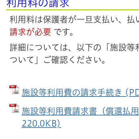
利用料の請求
利用料は保護者が一旦支払い、払
請求が必要
です。
詳細については、以下の「施設等
ついて」ご確認ください。
施設等利用費の請求手続き (PDFフ
施設等利用費請求書（償還払用）
220.0KB)