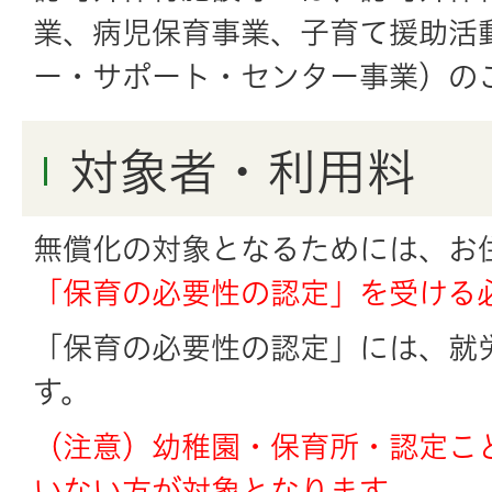
業、病児保育事業、子育て援助活
ー・サポート・センター事業）
の
対象者・利用料
無償化の対象となるためには、お
「保育の必要性の認定」を
受ける
「保育の必要性の認定」には、就
す。
（注意）幼稚園・保育所・認定こ
いない方が対象となります。