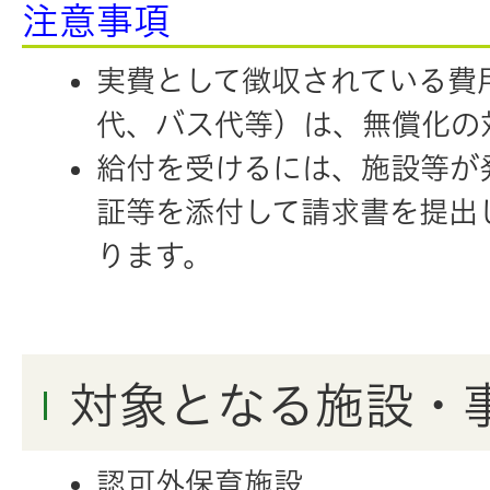
注意事項
実費として徴収されている費
代、バス代等）は、無償化の
給付を受けるには、施設等が
証等を添付して請求書を提出
ります。
対象となる施設・
認可外保育施設