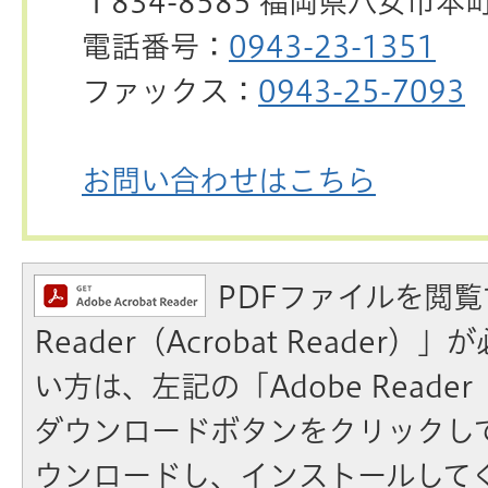
〒834-8585 福岡県八女市本
電話番号：
0943-23-1351
ファックス：
0943-25-7093
お問い合わせはこちら
PDFファイルを閲覧
Reader（Acrobat Reader
い方は、左記の「Adobe Reader（A
ダウンロードボタンをクリックし
ウンロードし、インストールして