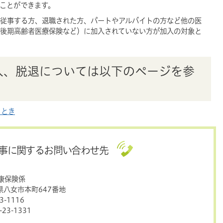
ことができます。
従事する方、退職された方、パートやアルバイトの方など他の医
後期高齢者医療保険など）に加入されていない方が加入の対象と
入、脱退については以下のページを参
るとき
事に関するお問い合わせ先
康保険係
岡県八女市本町647番地
-1116
23-1331