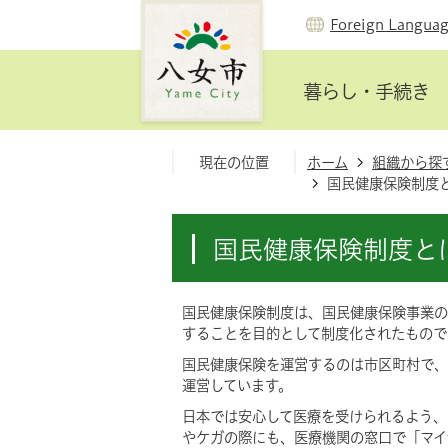
Foreign Langua
暮らし・手続き
現在の位置
ホーム
組織から探
国民健康保険制度
国民健康保険制度と
国民健康保険制度は、国民健康保険事業の
することを目的として制度化されたもので
国民健康保険を運営するのは市区町村で、
運営しています。
日本では安心して医療を受けられるよう、
やケガの際にも、医療機関の窓口で「マイ