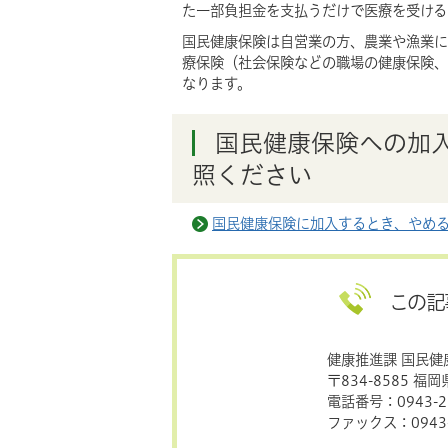
た一部負担金を支払うだけで医療を受ける
国民健康保険は自営業の方、農業や漁業に
療保険（社会保険などの職場の健康保険、
なります。
国民健康保険への加
照ください
国民健康保険に加入するとき、やめ
この記
健康推進課 国民健
〒834-8585 福
電話番号：0943-23
ファックス：0943-