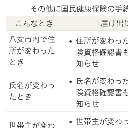
その他に国民健康保険の手
こんなとき
届け出
八女市内で住
住所が変わっ
所が変わった
険資格確認書
とき
知らせ
氏名が変わっ
氏名が変わっ
険資格確認書
たとき
知らせ
世帯主が変わ
世帯主が変わ