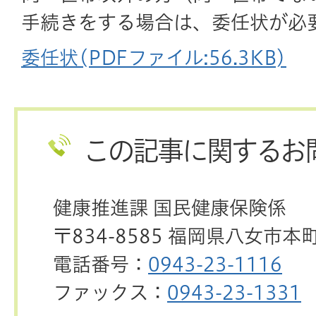
手続きをする場合は、委任状が必
委任状(PDFファイル:56.3KB)
この記事に関するお
健康推進課 国民健康保険係
〒834-8585 福岡県八女市本
電話番号：
0943-23-1116
ファックス：
0943-23-1331