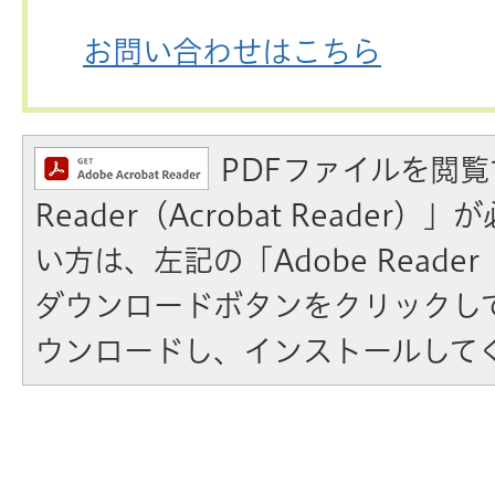
お問い合わせはこちら
PDFファイルを閲覧
Reader（Acrobat Reader
い方は、左記の「Adobe Reader（A
ダウンロードボタンをクリックし
ウンロードし、インストールして