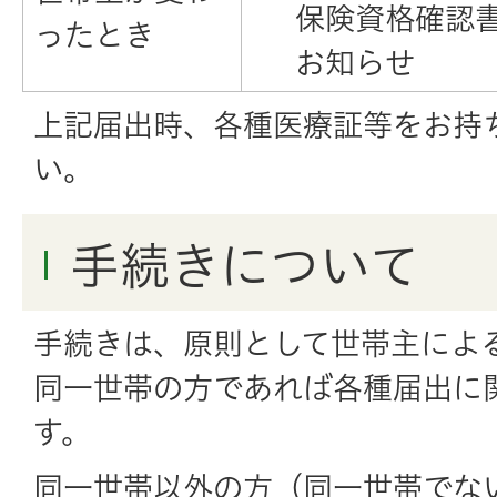
保険資格確認
ったとき
お知らせ
上記届出時、各種医療証等をお持
い。
手続きについて
手続きは、原則として世帯主によ
同一世帯の方であれば各種届出に
す。
同一世帯以外の方（同一世帯でな