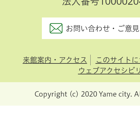
法人番号10000204
お問い合わせ・ご意見
来館案内・アクセス
このサイトに
ウェブアクセシビ
Copyright (c) 2020 Yame city. A