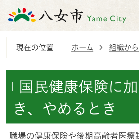
現在の位置
ホーム
組織から
国民健康保険に加
き、やめるとき
職場の健康保険や後期高齢者医療