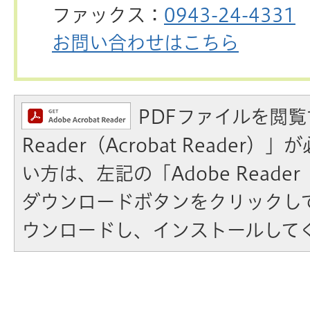
ファックス：
0943-24-4331
お問い合わせはこちら
PDFファイルを閲覧
Reader（Acrobat Reader
い方は、左記の「Adobe Reader（A
ダウンロードボタンをクリックし
ウンロードし、インストールして