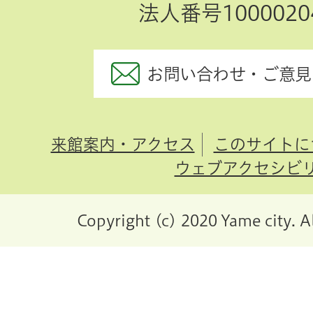
法人番号10000204
お問い合わせ・ご意見
来館案内・アクセス
このサイトに
ウェブアクセシビ
Copyright (c) 2020 Yame city. A