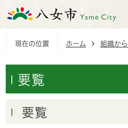
現在の位置
ホーム
組織から
要覧
要覧