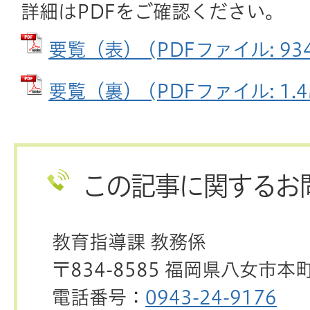
詳細はPDFをご確認ください。
要覧（表） (PDFファイル: 934
要覧（裏） (PDFファイル: 1.4
この記事に関するお
教育指導課 教務係
〒834-8585 福岡県八女市本
電話番号：
0943-24-9176