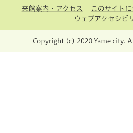
来館案内・アクセス
このサイトに
ウェブアクセシビ
Copyright (c) 2020 Yame city. A