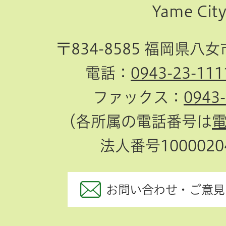
Yame Cit
へ
〒834-8585 福岡県八
電話：
0943-23-111
ファックス：
0943
（各所属の電話番号は
法人番号10000204
お問い合わせ・ご意見