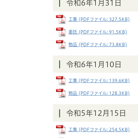
令和6年1月31日
工事 (PDFファイル: 327.5KB)
委託 (PDFファイル: 91.5KB)
物品 (PDFファイル: 73.8KB)
令和6年1月10日
工事 (PDFファイル: 139.6KB)
物品 (PDFファイル: 128.3KB)
令和5年12月15日
工事 (PDFファイル: 254.5KB)