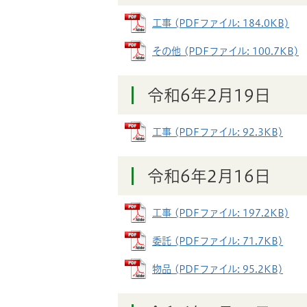
工事 (PDFファイル: 184.0KB)
その他 (PDFファイル: 100.7KB)
令和6年2月19日
工事 (PDFファイル: 92.3KB)
令和6年2月16日
工事 (PDFファイル: 197.2KB)
委託 (PDFファイル: 71.7KB)
物品 (PDFファイル: 95.2KB)