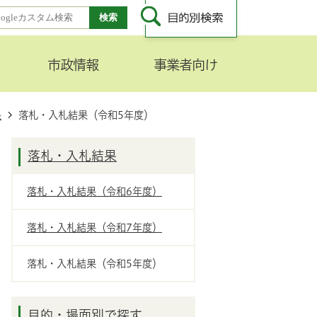
市政情報
事業者向け
果
落札・入札結果（令和5年度）
落札・入札結果
落札・入札結果（令和6年度）
落札・入札結果（令和7年度）
落札・入札結果（令和5年度）
目的・場面別で探す