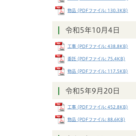
物品 (PDFファイル: 130.3KB)
令和5年10月4日
工事 (PDFファイル: 438.8KB)
委託 (PDFファイル: 75.4KB)
物品 (PDFファイル: 117.5KB)
令和5年9月20日
工事 (PDFファイル: 452.8KB)
物品 (PDFファイル: 88.6KB)