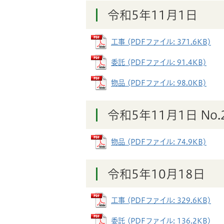
令和5年11月1日
工事 (PDFファイル: 371.6KB)
委託 (PDFファイル: 91.4KB)
物品 (PDFファイル: 98.0KB)
令和5年11月1日 No.
物品 (PDFファイル: 74.9KB)
令和5年10月18日
工事 (PDFファイル: 329.6KB)
委託 (PDFファイル: 136.2KB)