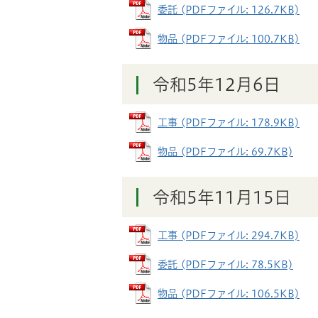
委託 (PDFファイル: 126.7KB)
物品 (PDFファイル: 100.7KB)
令和5年12月6日
工事 (PDFファイル: 178.9KB)
物品 (PDFファイル: 69.7KB)
令和5年11月15日
工事 (PDFファイル: 294.7KB)
委託 (PDFファイル: 78.5KB)
物品 (PDFファイル: 106.5KB)