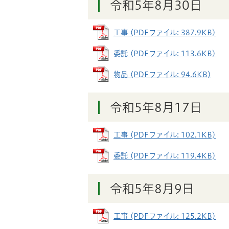
令和5年8月30日
工事 (PDFファイル: 387.9KB)
委託 (PDFファイル: 113.6KB)
物品 (PDFファイル: 94.6KB)
令和5年8月17日
工事 (PDFファイル: 102.1KB)
委託 (PDFファイル: 119.4KB)
令和5年8月9日
工事 (PDFファイル: 125.2KB)