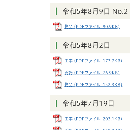
令和5年8月9日 No.2
物品 (PDFファイル: 90.9KB)
令和5年8月2日
工事 (PDFファイル: 173.7KB)
委託 (PDFファイル: 76.9KB)
物品 (PDFファイル: 152.3KB)
令和5年7月19日
工事 (PDFファイル: 203.1KB)