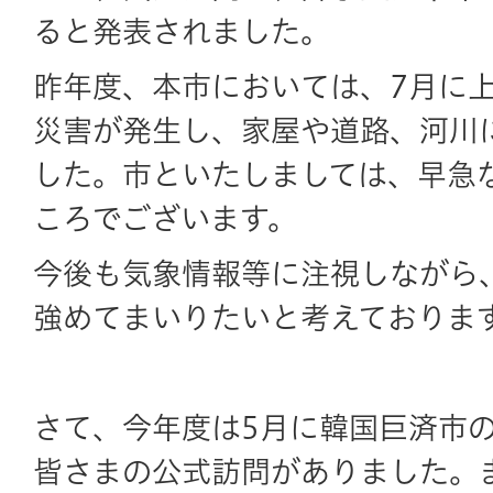
ると発表されました。
昨年度、本市においては、7月に
災害が発生し、家屋や道路、河川
した。市といたしましては、早急
ころでございます。
今後も気象情報等に注視しながら
強めてまいりたいと考えておりま
さて、今年度は5月に韓国巨済市の
皆さまの公式訪問がありました。