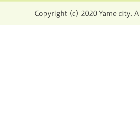
Copyright (c) 2020 Yame city. A