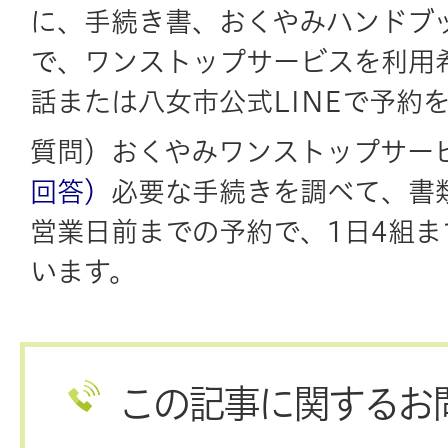
に、手続き書、おくやみハンドブ
で、ワンストップサービスを利用
話または八女市公式LINEで予約
質問）おくやみワンストップサー
回答）
必要な手続きを調べて、書
営業日前までの予約で、1日4組
います。
この記事に関するお