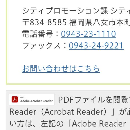
シティプロモーション課 シテ
〒834-8585 福岡県八女市本
電話番号：
0943-23-1110
ファックス：
0943-24-9221
お問い合わせはこちら
PDFファイルを閲覧
Reader（Acrobat Reader
い方は、左記の「Adobe Reader（A