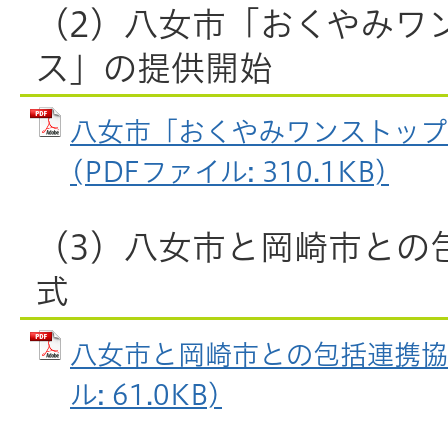
（2）八女市「おくやみワ
ス」の提供開始
八女市「おくやみワンストップ
(PDFファイル: 310.1KB)
（3）八女市と岡崎市との
式
八女市と岡崎市との包括連携協定
ル: 61.0KB)