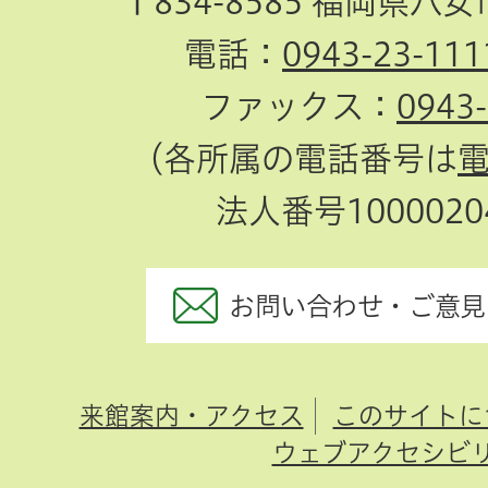
〒834-8585 福岡県八
電話：
0943-23-111
ファックス：
0943
（各所属の電話番号は
法人番号10000204
お問い合わせ・ご意見
来館案内・アクセス
このサイトに
ウェブアクセシビ