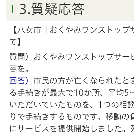
3.質疑応答
【八女市「おくやみワンストップ
て】
質問）おくやみワンストップサー
容を。
回答）
市民の方が亡くなられたと
る手続きが最大で10か所、平均5
いただいていたものを、1つの相
りで手続きするものです。移動の
にサービスを提供開始しました。