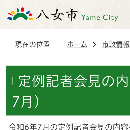
現在の位置
ホーム
市政情報
定例記者会見の内
7月）
令和6年7月の定例記者会見の内容