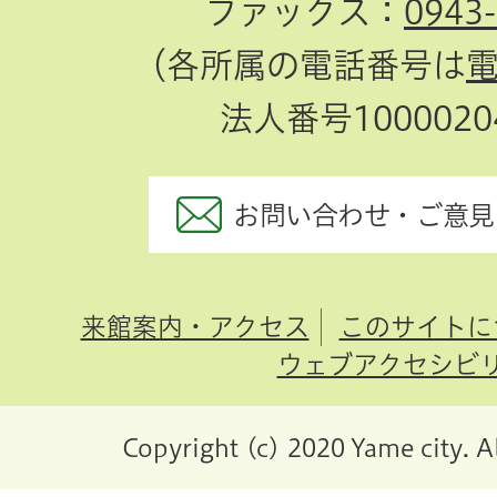
ファックス：
0943
（各所属の電話番号は
法人番号10000204
お問い合わせ・ご意見
来館案内・アクセス
このサイトに
ウェブアクセシビ
Copyright (c) 2020 Yame city. A