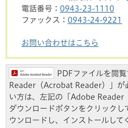
電話番号：
0943-23-1110
ファックス：
0943-24-9221
お問い合わせはこちら
PDFファイルを閲覧
Reader（Acrobat Reader
い方は、左記の「Adobe Reader（A
ダウンロードボタンをクリックし
ウンロードし、インストールして