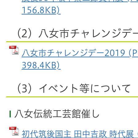
156.8KB)
（2）八女市チャレンジデー
八女市チャレンジデー2019 (P
398.4KB)
（3）イベント等について
八女伝統工芸館催し
初代筑後国主 田中吉政 時代展 