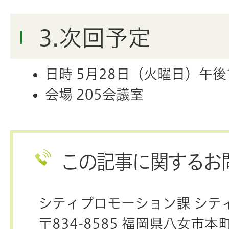
3.次回予定
日時 5月28日（火曜日）午後
会場 205会議室
この記事に関するお
シティプロモーション課 シテ
〒834-8585 福岡県八女市本