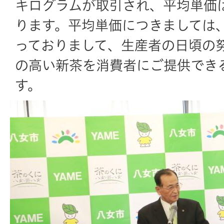
キログラムが取引され、平均単価は
ります。平均単価につきましては、
っておりまして、生産者の日頃の
の高い新茶を消費者にご提供でき
す。