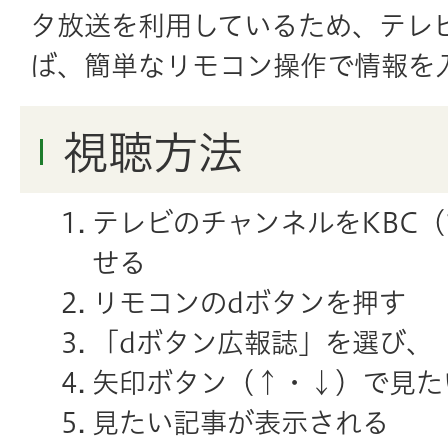
タ放送を利用しているため、テレ
ば、簡単なリモコン操作で情報を
視聴方法
テレビのチャンネルをKBC
せる
リモコンのdボタンを押す
「dボタン広報誌」を選び、
矢印ボタン（↑・↓）で見た
見たい記事が表示される