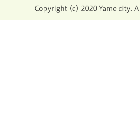
Copyright (c) 2020 Yame city. A