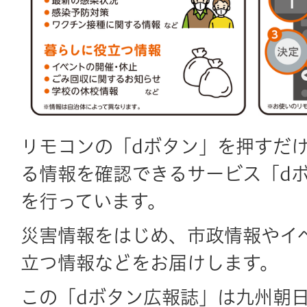
リモコンの「dボタン」を押すだ
る情報を確認できるサービス「d
を行っています。
災害情報をはじめ、市政情報やイ
立つ情報などをお届けします。
この「dボタン広報誌」は九州朝日