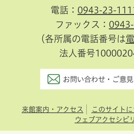
電話：
0943-23-111
ファックス：
0943
（各所属の電話番号は
法人番号10000204
お問い合わせ・ご意見
来館案内・アクセス
このサイトに
ウェブアクセシビ