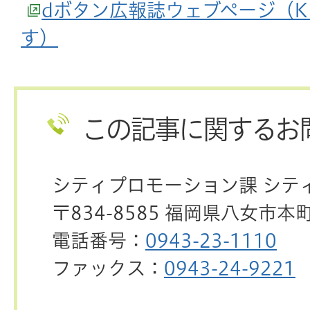
dボタン広報誌ウェブページ（K
す）
この記事に関するお
シティプロモーション課 シテ
〒834-8585 福岡県八女市本
電話番号：
0943-23-1110
ファックス：
0943-24-9221