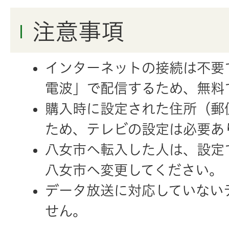
注意事項
インターネットの接続は不要
電波」で配信するため、無料
購入時に設定された住所（郵
ため、テレビの設定は必要あ
八女市へ転入した人は、設定
八女市へ変更してください。
データ放送に対応していない
せん。