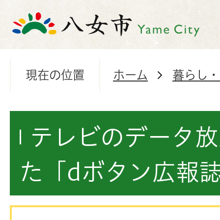
現在の位置
ホーム
暮らし・
テレビのデータ放
た「dボタン広報