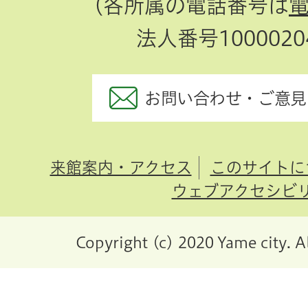
（各所属の電話番号は
法人番号10000204
お問い合わせ・ご意見
来館案内・アクセス
このサイトに
ウェブアクセシビ
Copyright (c) 2020 Yame city. A