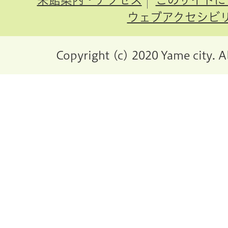
ウェブアクセシビ
Copyright (c) 2020 Yame city. A