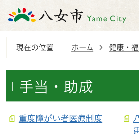
現在の位置
ホーム
健康・福
手当・助成
重度障がい者医療制度