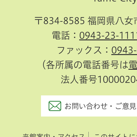
〒834-8585 福岡県八
電話：
0943-23-111
ファックス：
0943
（各所属の電話番号は
法人番号10000204
お問い合わせ・ご意見
来館案内・アクセス
このサイトに