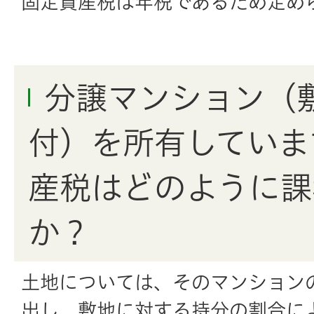
固定資産税は年税であるため定め
分譲マンション（
付）を所有していま
産税はどのように課
か？
土地については、そのマンション
出し、敷地に対する持分の割合に