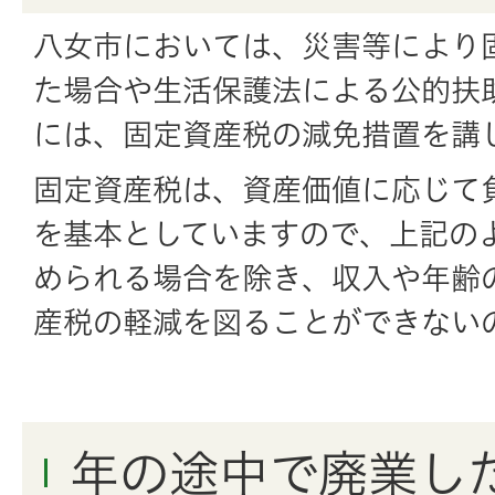
八女市においては、災害等により
た場合や生活保護法による公的扶
には、固定資産税の減免措置を講
固定資産税は、資産価値に応じて
を基本としていますので、上記の
められる場合を除き、収入や年齢
産税の軽減を図ることができない
年の途中で廃業し