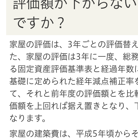
評価額が下がらない
ですか？
家屋の評価は、3年ごとの評価替
た、家屋の評価は3年に一度、総
る固定資産評価基準表と経過年数
基礎に定められた経年減点補正率
て、それと前年度の評価額とを比
価額を上回れば据え置きとなり、
なります。
家屋の建築費は、平成5年頃から