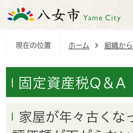
現在の位置
ホーム
組織から
固定資産税Q＆A
家屋が年々古くな