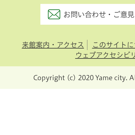
お問い合わせ・ご意見
来館案内・アクセス
このサイトに
ウェブアクセシビ
Copyright (c) 2020 Yame city. A