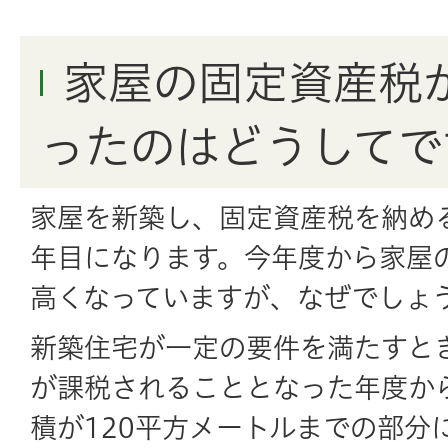
家屋の固定資産税
ったのはどうしてで
家屋を新築し、固定資産税を納め
年目になります。今年度から家屋
高くなっていますが、なぜでしょ
新築住宅が一定の要件を満たすと
が課税されることとなった年度から
積が120平方メートルまでの部分