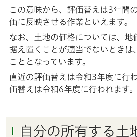
この意味から、評価替えは3年間
価に反映させる作業といえます。
なお、土地の価格については、地
据え置くことが適当でないときは
こととなっています。
直近の評価替えは令和3年度に行
価替えは令和6年度に行われます
自分の所有する土