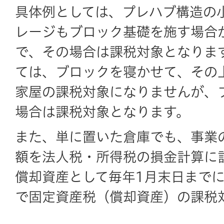
具体例としては、プレハブ構造の
レージもブロック基礎を施す場合
で、その場合は課税対象となりま
ては、ブロックを寝かせて、その
家屋の課税対象になりませんが、
場合は課税対象となります。
また、単に置いた倉庫でも、事業
額を法人税・所得税の損金計算に
償却資産として毎年1月末日まで
で固定資産税（償却資産）の課税