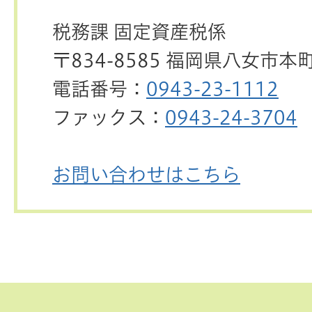
税務課 固定資産税係
〒834-8585 福岡県八女市本
電話番号：
0943-23-1112
ファックス：
0943-24-3704
お問い合わせはこちら
ペ