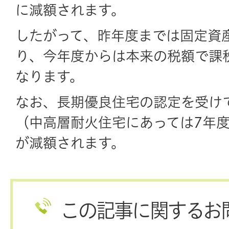
に減額されます。
したがって、昨年度までは固定資
り、今年度からは本来の税額で課
なります。
なお、長期優良住宅の認定を受け
（中高層耐火住宅にあっては7年
が減額されます。
この記事に関するお