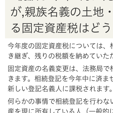
が,親族名義の土地
る固定資産税はどう
今年度の固定資産税については、
き継ぎ、残りの税額を納めていた
固定資産の名義変更は、法務局で
きます。相続登記を今年中に済ま
新しい登記名義人に課税されます
何らかの事情で相続登記を行わな
産を現に所有している人（一般的