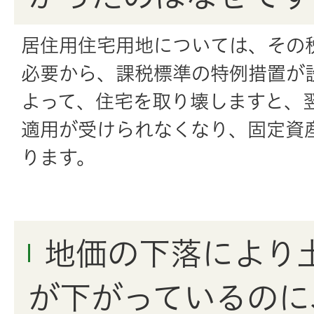
居住用住宅用地については、その
必要から、課税標準の特例措置が
よって、住宅を取り壊しますと、
適用が受けられなくなり、固定資
ります。
地価の下落により
が下がっているのに