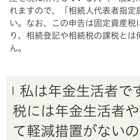
れますので、「相続人代表者指定
い。なお、この申告は固定資産税
り、相続登記や相続税の課税とは
ん。
私は年金生活者で
税には年金生活者や
て軽減措置がないの