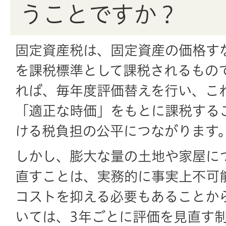
うことですか？
固定資産税は、固定資産の価格す
を課税標準として課税されるもの
れば、毎年度評価替えを行い、こ
「適正な時価」をもとに課税する
ける税負担の公平につながります
しかし、膨大な量の土地や家屋に
直すことは、実務的に事実上不可
コストを抑える必要もあることか
いては、3年ごとに評価を見直す