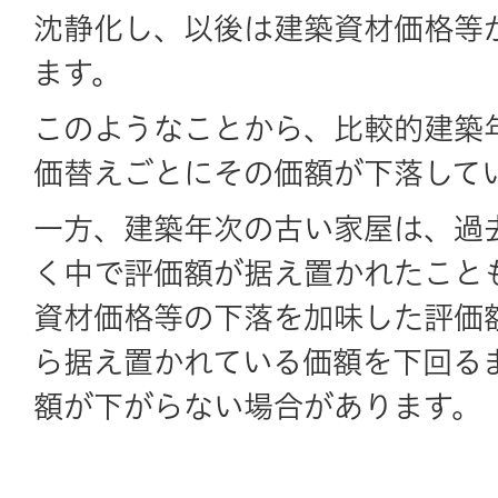
沈静化し、以後は建築資材価格等
ます。
このようなことから、比較的建築
価替えごとにその価額が下落して
一方、建築年次の古い家屋は、過
く中で評価額が据え置かれたこと
資材価格等の下落を加味した評価
ら据え置かれている価額を下回る
額が下がらない場合があります。