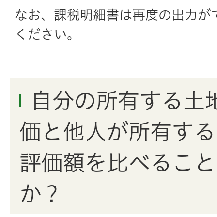
なお、課税明細書は再度の出力が
ください。
自分の所有する土
価と他人が所有する
評価額を比べること
か？