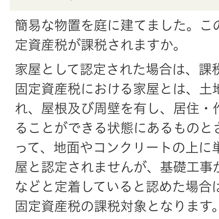
簡易な物置を庭に建てました。こ
定資産税が課税されますか。
家屋として認定された場合は、課
固定資産税における家屋とは、土
れ、屋根及び周壁を有し、居住・
ることができる状態にあるものと
って、地面やコンクリートの上に
屋と認定されませんが、基礎工事
などと定着していると認めた場合
固定資産税の課税対象となります