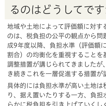
るのはどうしてです
地域や土地によって評価額に対す
のは、税負担の公平の観点から問
成9年度以降、負担水準（評価額
割合）の均衡化を重視することを
調整措置が講じられてきましたが
き続きこれを一層促進する措置が
具体的には負担水準が高い土地は
り、据え置いたりする一方、負担
らかに税負担を引き上げていくし