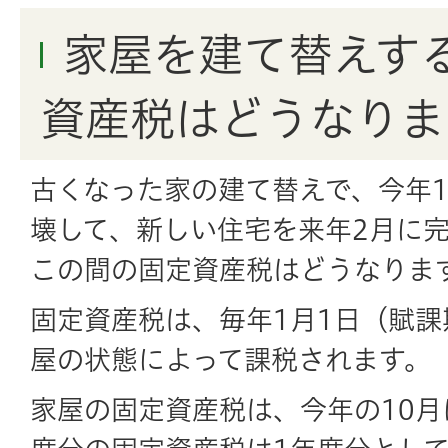
家屋を建て替えす
資産税はどうなりま
古くなった家の建て替えで、今年1
壊して、新しい住宅を来年2月に
この間の固定資産税はどうなりま
固定資産税は、毎年1月1日（賦
屋の状態によって課税されます。
家屋の固定資産税は、今年の10