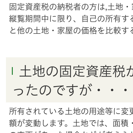
固定資産税の納税者の方は,土地
縦覧期間中に限り、自己の所有す
と他の土地・家屋の価格を比較す
土地の固定資産税
ったのですが・・・
所有されている土地の用途等に変
額が変動します。土地では、面積