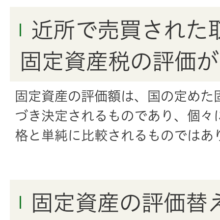
近所で売買された
固定資産税の評価が
固定資産の評価額は、国の定めた
づき決定されるものであり、個々
格と単純に比較されるものではあ
固定資産の評価替