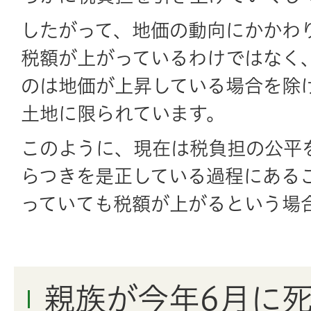
したがって、地価の動向にかかわ
税額が上がっているわけではなく
のは地価が上昇している場合を除
土地に限られています。
このように、現在は税負担の公平
らつきを是正している過程にある
っていても税額が上がるという場
親族が今年6月に