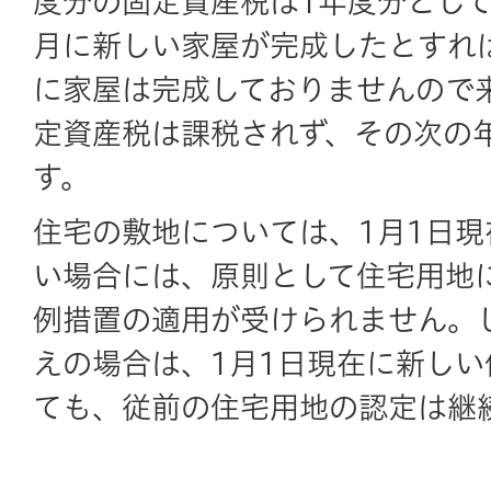
度分の固定資産税は1年度分として
月に新しい家屋が完成したとすれ
に家屋は完成しておりませんので
定資産税は課税されず、その次の
す。
住宅の敷地については、1月1日
い場合には、原則として住宅用地
例措置の適用が受けられません。
えの場合は、1月1日現在に新し
ても、従前の住宅用地の認定は継