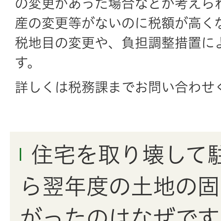
の変更があった場合などが考えら
産の変更等がないのに税額が高く
税地目の変更や、負担調整措置に
す。
詳しくは税務課までお問い合わせ
住宅を取り壊して
ら翌年度の土地の固
がったのはなぜです