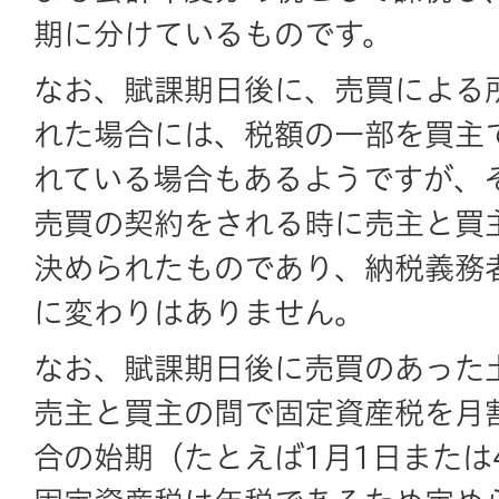
期に分けているものです。
なお、賦課期日後に、売買による
れた場合には、税額の一部を買主
れている場合もあるようですが、
売買の契約をされる時に売主と買
決められたものであり、納税義務
に変わりはありません。
なお、賦課期日後に売買のあった
売主と買主の間で固定資産税を月
合の始期（たとえば1月1日または