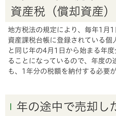
資産税（償却資産）
地方税法の規定により、毎年1月
資産課税台帳に登録されている個
と同じ年の4月1日から始まる年
ることになっているので、年度の
も、1年分の税額を納付する必要
年の途中で売却し