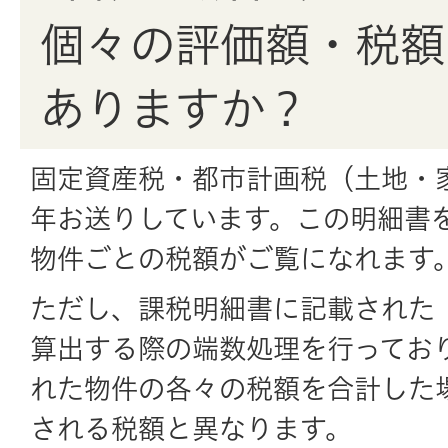
個々の評価額・税額
ありますか？
固定資産税・都市計画税（土地・
年お送りしています。この明細書
物件ごとの税額がご覧になれます
ただし、課税明細書に記載された
算出する際の端数処理を行ってお
れた物件の各々の税額を合計した
される税額と異なります。