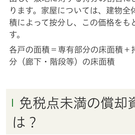
ります。家屋については、建物全
積によって按分し、この価格をも
す。
各戸の面積＝専有部分の床面積＋
分（廊下・階段等）の床面積
免税点未満の償却
は？