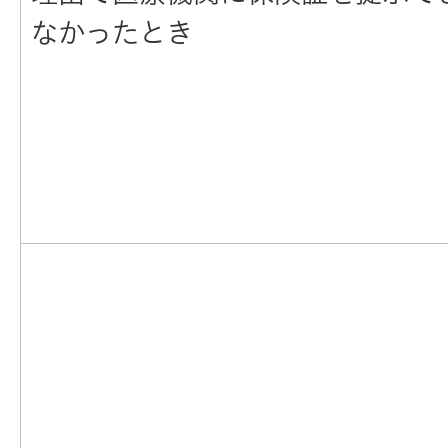
なかったとき