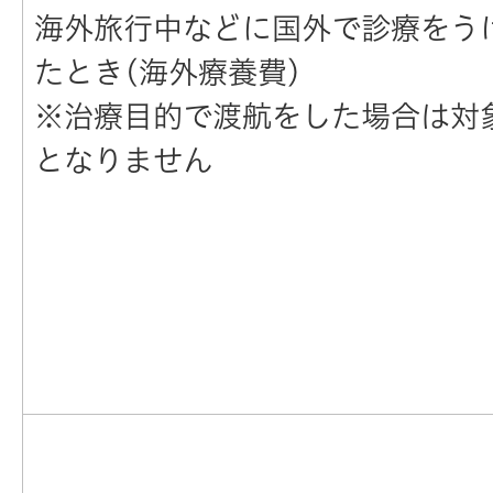
海外旅行中などに国外で診療をう
たとき(海外療養費)
※治療目的で渡航をした場合は対
となりません