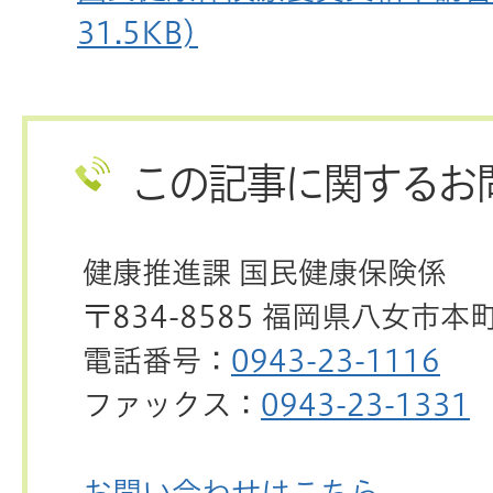
31.5KB)
この記事に関するお
健康推進課 国民健康保険係
〒834-8585 福岡県八女市本
電話番号：
0943-23-1116
ファックス：
0943-23-1331
お問い合わせはこちら