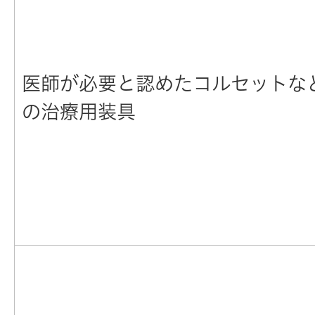
医師が必要と認めたコルセットな
の治療用装具