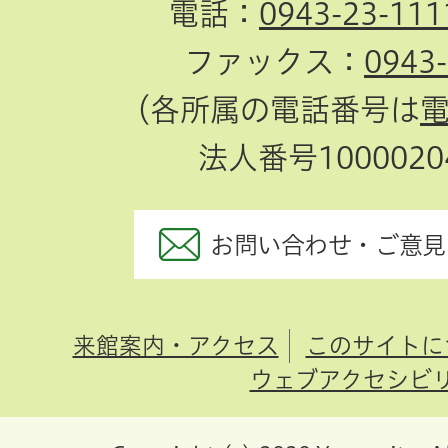
電話：
0943-23-111
ファックス：
0943
（各所属の電話番号は
法人番号10000204
お問い合わせ・ご意見
来館案内・アクセス
このサイトに
ウェブアクセシビ