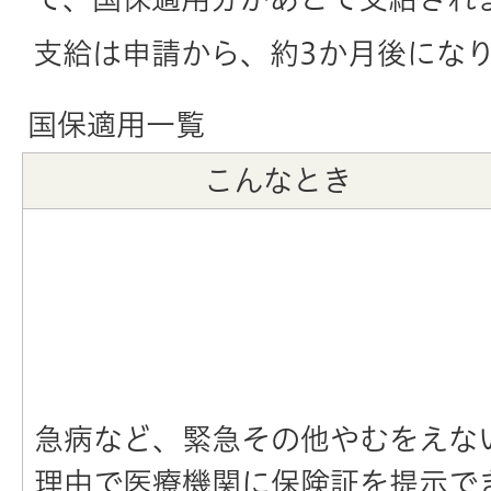
支給は申請から、約3か月後にな
国保適用一覧
こんなとき
急病など、緊急その他やむをえな
理由で医療機関に保険証を提示で