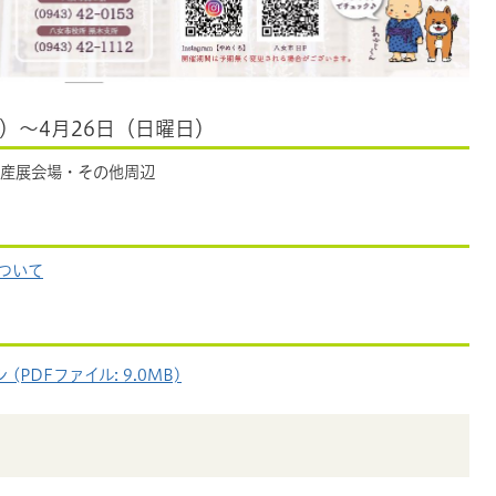
）～4月26日（日曜日）
産展会場・その他周辺
ついて
PDFファイル: 9.0MB)