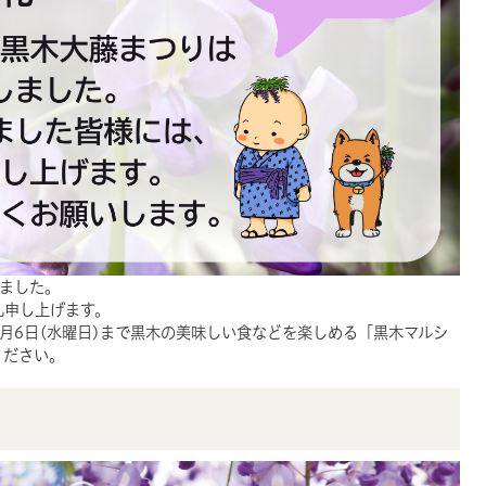
ました。
礼申し上げます。
月6日(水曜日)まで黒木の美味しい食などを楽しめる「黒木マルシ
ください。