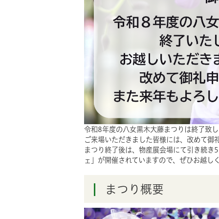
令和8年度の八女黒木大藤まつりは終了致し
ご来場いただきました皆様には、改めて御
まつり終了後は、物産展会場にて引き続き5
ェ」が開催されていますので、ぜひお越し
まつり概要