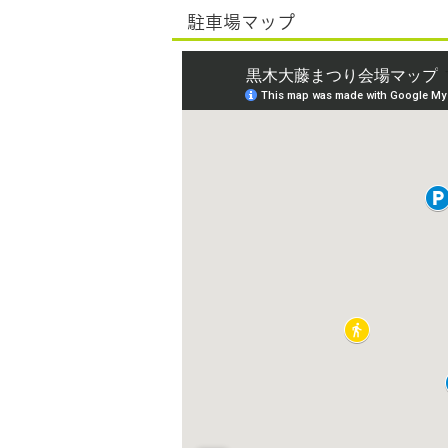
駐車場マップ