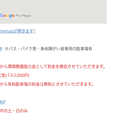
lemapが開きます)
P
※バス・バイク等・身体障がい者専用の駐車場有
日)から環境整備協力金として料金を徴収させていただきます。
型バス3,000円
日)から有料駐車場の料金は無料とさせていただきます。
AP
中の土・日のみ