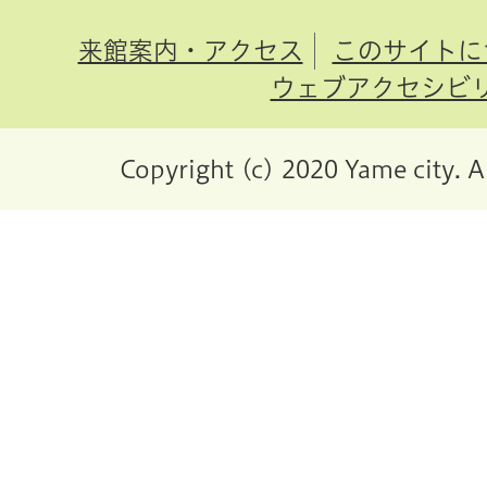
来館案内・アクセス
このサイトに
ウェブアクセシビ
Copyright (c) 2020 Yame city. A