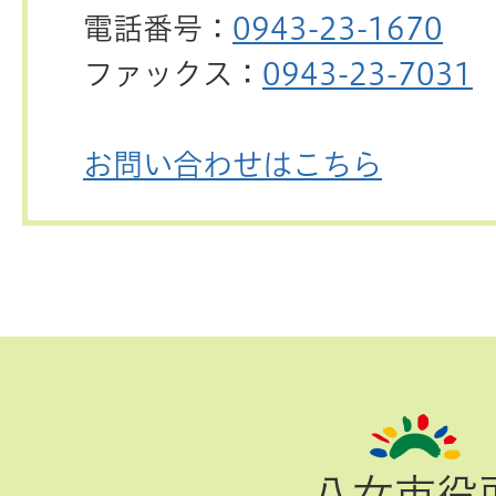
電話番号：
0943-23-1670
ファックス：
0943-23-7031
お問い合わせはこちら
ペ
ー
ジ
八女市役
TOP