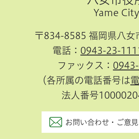
Yame Cit
へ
〒834-8585 福岡県八
電話：
0943-23-111
ファックス：
0943
（各所属の電話番号は
法人番号10000204
お問い合わせ・ご意見