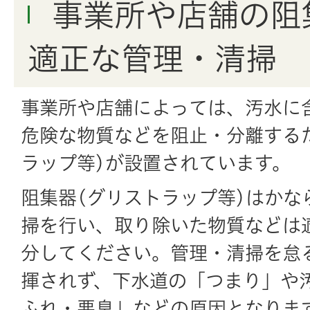
事業所や店舗の阻集器の設置と
適正な管理・清掃
事業所や店舗によっては、汚水に
危険な物質などを阻止・分離する
ラップ等)が設置されています。
阻集器(グリストラップ等)はかな
掃を行い、取り除いた物質などは
分してください。管理・清掃を怠
揮されず、下水道の「つまり」や
ふれ・悪臭」などの原因となりま