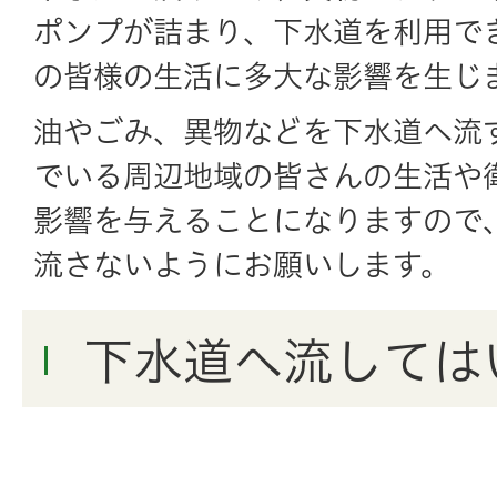
ポンプが詰まり、下水道を利用で
の皆様の生活に多大な影響を生じ
油やごみ、異物などを下水道へ流
でいる周辺地域の皆さんの生活や
影響を与えることになりますので
流さないようにお願いします。
下水道へ流しては