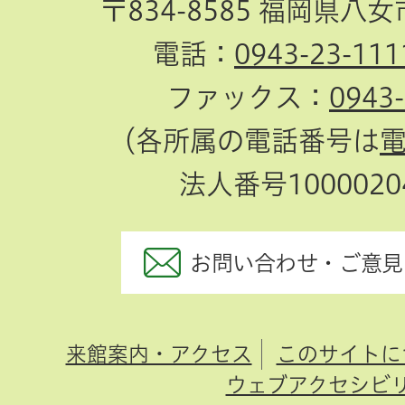
〒834-8585 福岡県八
電話：
0943-23-111
ファックス：
0943
（各所属の電話番号は
法人番号10000204
お問い合わせ・ご意見
来館案内・アクセス
このサイトに
ウェブアクセシビ