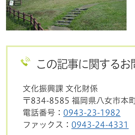
この記事に関するお
文化振興課 文化財係
〒834-8585 福岡県八女市本
電話番号：
0943-23-1982
ファックス：
0943-24-4331