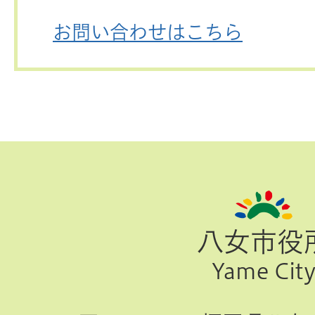
お問い合わせはこちら
ペ
ー
ジ
八女市役
TOP
Yame Cit
へ