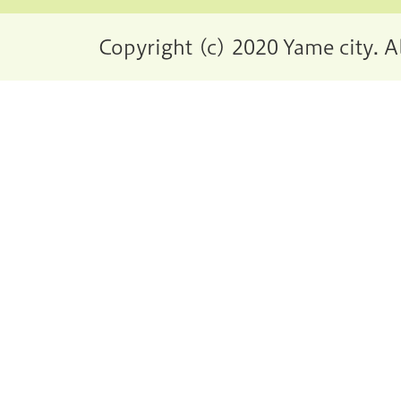
Copyright (c) 2020 Yame city. A