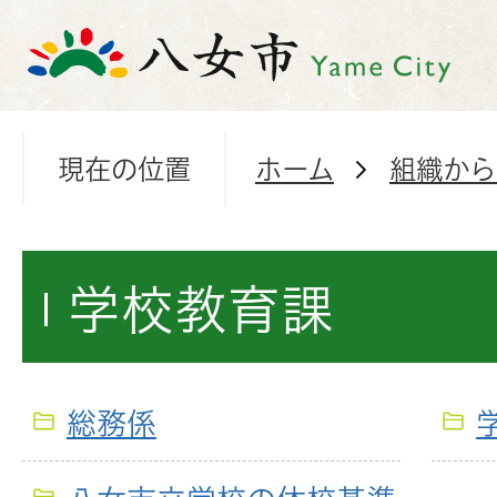
現在の位置
ホーム
組織から
学校教育課
総務係