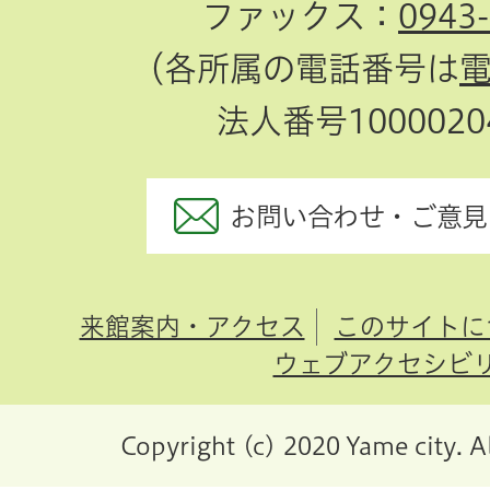
ファックス：
0943
（各所属の電話番号は
法人番号10000204
お問い合わせ・ご意見
来館案内・アクセス
このサイトに
ウェブアクセシビ
Copyright (c) 2020 Yame city. A