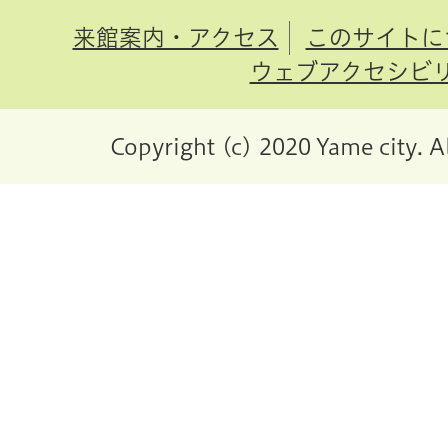
来館案内・アクセス
このサイトに
ウェブアクセシビ
Copyright (c) 2020 Yame city. A