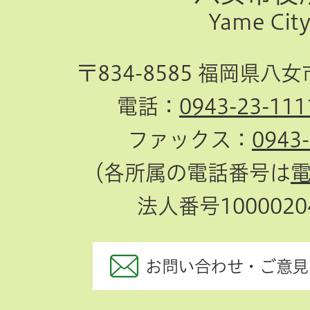
Yame Cit
へ
〒834-8585 福岡県八
電話：
0943-23-111
ファックス：
0943
（各所属の電話番号は
法人番号10000204
お問い合わせ・ご意見