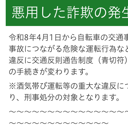
悪用した詐欺の発
令和8年4月1日から自転車の交通
事故につながる危険な運転行為な
違反に交通反則通告制度（青切符
の手続きが変わります。
※酒気帯び運転等の重大な違反に
り、刑事処分の対象となります。
～～～～～～～～～～～～～～～
～～～～～～～～～～～～～