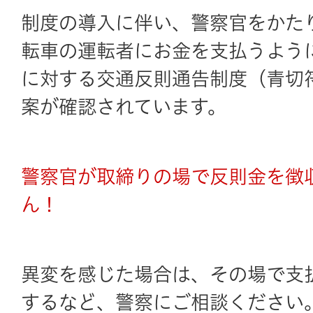
制度の導入に伴い、警察官をかた
転車の運転者にお金を支払うよう
に対する交通反則通告制度（青切
案が確認されています。
警察官が取締りの場で反則金を徴
ん！
異変を感じた場合は、その場で支
するなど、警察にご相談ください