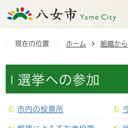
現在の位置
ホーム
組織から
選挙への参加
市内の投票所