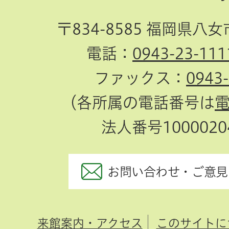
〒834-8585 福岡県八
電話：
0943-23-111
ファックス：
0943
（各所属の電話番号は
法人番号10000204
お問い合わせ・ご意見
来館案内・アクセス
このサイトに