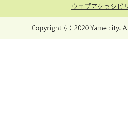
ウェブアクセシビ
Copyright (c) 2020 Yame city. A