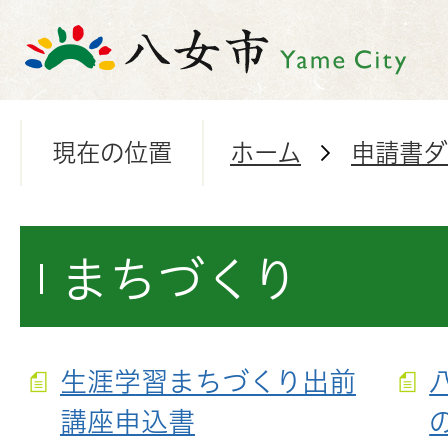
現在の位置
ホーム
申請書ダ
まちづくり
生涯学習まちづくり出前
講座申込書