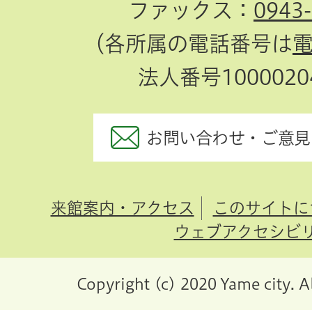
ファックス：
0943
（各所属の電話番号は
法人番号10000204
お問い合わせ・ご意見
来館案内・アクセス
このサイトに
ウェブアクセシビ
Copyright (c) 2020 Yame city. A