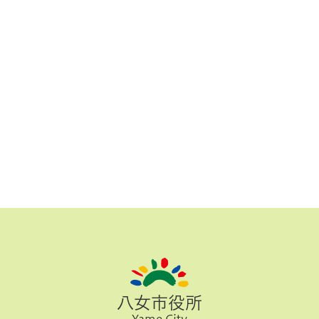
八女市役所