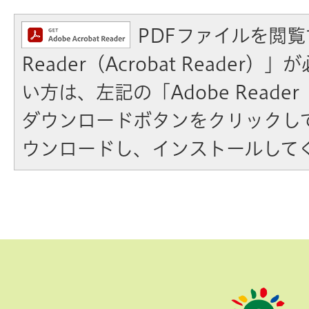
PDFファイルを閲覧
Reader（Acrobat Reader
い方は、左記の「Adobe Reader（A
ダウンロードボタンをクリックし
ウンロードし、インストールして
ペ
ー