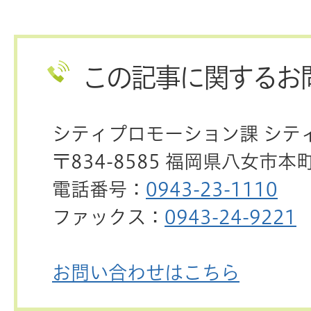
この記事に関するお
シティプロモーション課 シテ
〒834-8585 福岡県八女市本
電話番号：
0943-23-1110
ファックス：
0943-24-9221
お問い合わせはこちら