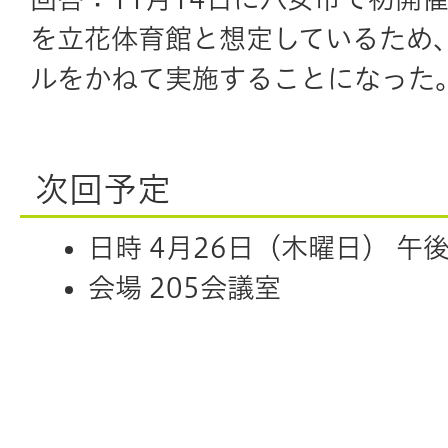
を立花体育館と想定しているため
ルをかねて実施することになった
次回予定
日時 4月26日（木曜日） 午後
会場 205会議室