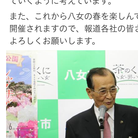
ていくように考えています。
また、これから八女の春を楽しん
開催されますので、報道各社の皆
よろしくお願いします。