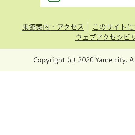
来館案内・アクセス
このサイトに
ウェブアクセシビ
Copyright (c) 2020 Yame city. A