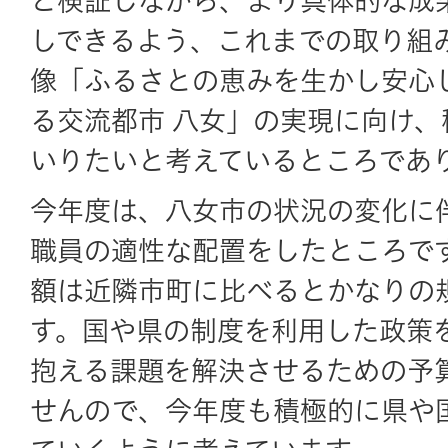
と検証しながら、より具体的な成
しできるよう、これまでの取り組
像「ふるさとの恵みを生かし安心
る交流都市 八女」の実現に向け、
いりたいと考えているところであ
今年度は、八女市の状況の変化に
職員の適性な配置をしたところで
額は近隣市町に比べるとかなりの
す。国や県の制度を利用した政策
抱える課題を解決させるための予
せんので、今年度も積極的に県や