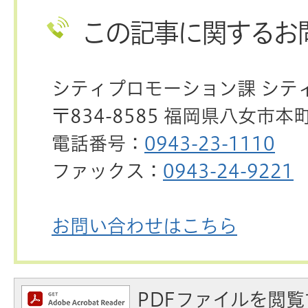
この記事に関するお
シティプロモーション課 シテ
〒834-8585 福岡県八女市本
電話番号：
0943-23-1110
ファックス：
0943-24-9221
お問い合わせはこちら
PDFファイルを閲覧