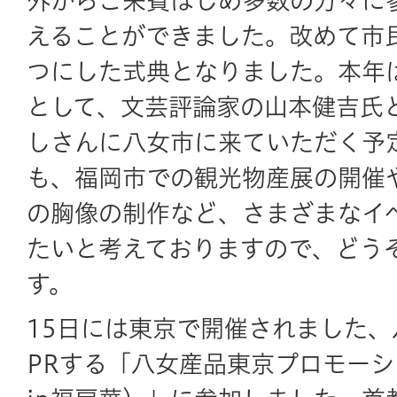
外からご来賓はじめ多数の方々に
えることができました。改めて市
つにした式典となりました。本年
として、文芸評論家の山本健吉氏
しさんに八女市に来ていただく予
も、福岡市での観光物産展の開催
の胸像の制作など、さまざまなイ
たいと考えておりますので、どう
す。
15日には東京で開催されました
PRする「八女産品東京プロモー