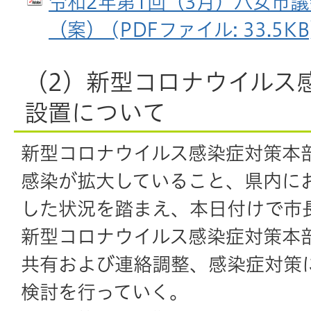
令和2年第1回（3月）八女市議
（案） (PDFファイル: 33.5KB
（2）新型コロナウイルス
設置について
新型コロナウイルス感染症対策本
感染が拡大していること、県内に
した状況を踏まえ、本日付けで市
新型コロナウイルス感染症対策本
共有および連絡調整、感染症対策
検討を行っていく。