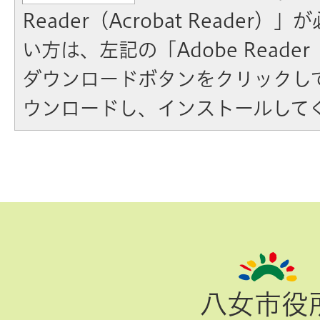
Reader（Acrobat Reader
い方は、左記の「Adobe Reader（A
ダウンロードボタンをクリックし
ウンロードし、インストールして
ペ
ー
ジ
八女市役
TOP