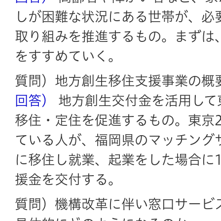
しが困難な状況にある世帯が、必
取り組みを推進するもの。まずは
をすすめていく。
質問）地方創生移住支援事業の概
回答）
地方創生交付金を活用して
移住・定住を促進するもの。東京
ている人が、福岡県のマッチング
に移住し就業、起業をした場合に1
援金を交付する。
質問）機構改革に伴い窓口サービ