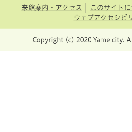
来館案内・アクセス
このサイトに
ウェブアクセシビ
Copyright (c) 2020 Yame city. A