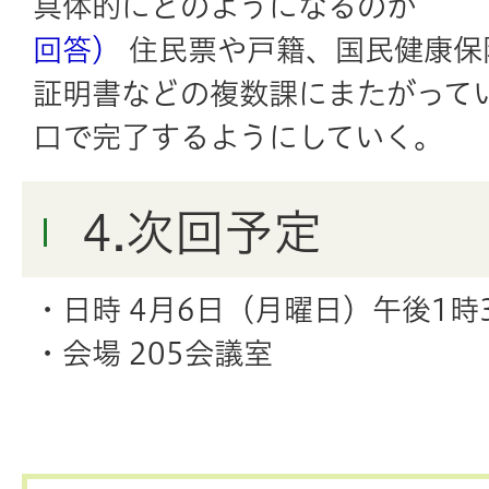
具体的にどのようになるのか
回答）
住民票や戸籍、国民健康保
証明書などの複数課にまたがって
口で完了するようにしていく。
4.次回予定
・日時 4月6日（月曜日）午後1時
・会場 205会議室