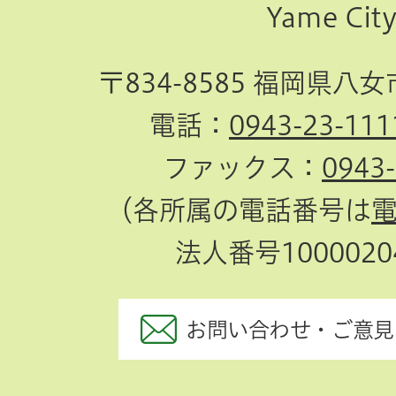
Yame Cit
へ
〒834-8585 福岡県八
電話：
0943-23-111
ファックス：
0943
（各所属の電話番号は
法人番号10000204
お問い合わせ・ご意見