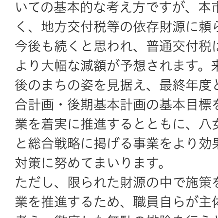
いての基本的な考え方ですが、本
く、地方交付税等の依存財源に頼
今後も続くと思われ、普通交付税
より大幅な減額が予想されます。来
後のまちの姿を見据え、最終年度
合計画・後期基本計画の基本目標
業を着実に推進するとともに、八
と総合戦略に掲げる事業をより効
対策に努めてまいります。
ただし、限られた財源の中で施策
業を推進するため、職員自らが主