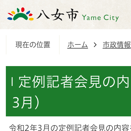
現在の位置
ホーム
市政情報
定例記者会見の内
3月）
令和2年3月の定例記者会見の内容