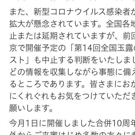
また、新型コロナウイルス感染者
拡大が懸念されています。全国各
止または延期されていますが、前
京で開催予定の「第14回全国玉
スト」も中止する判断をいたしま
どの情報を収集しながら事態に備
るところであります。皆さまにお
にくれぐれもお気をつけていただ
願いします。
今月1日に開催しました合併10周