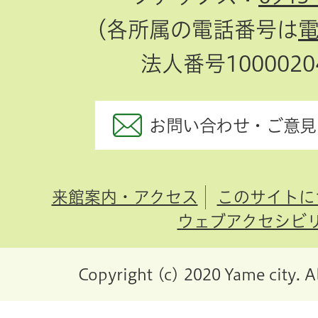
（各所属の電話番号は
法人番号10000204
お問い合わせ・ご意見
来館案内・アクセス
このサイトに
ウェブアクセシビ
Copyright (c) 2020 Yame city. A