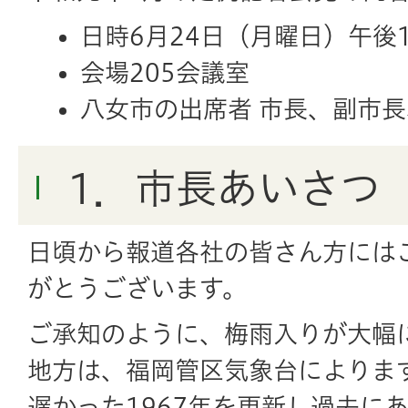
日時6月24日（月曜日）午後
会場205会議室
八女市の出席者 市長、副市
1．市長あいさつ
日頃から報道各社の皆さん方には
がとうございます。
ご承知のように、梅雨入りが大幅
地方は、福岡管区気象台によりま
遅かった1967年を更新し過去に