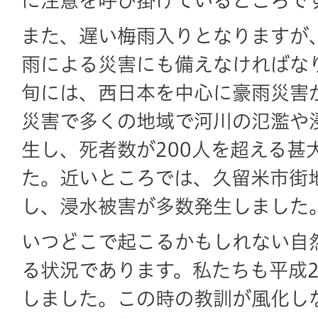
に注意を呼び掛けているところで
また、遅い梅雨入りとなりますが
雨による災害にも備えなければな
旬には、西日本を中心に豪雨災害
災害で多くの地域で河川の氾濫や
生し、死者数が200人を超える甚
た。近いところでは、久留米市街
し、浸水被害が多数発生しました
いつどこで起こるかもしれない自
る状況であります。私たちも平成
しました。この時の教訓が風化し