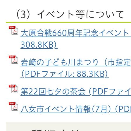
（3）イベント等について
大原合戦660周年記念イベント 
308.8KB)
岩崎の子ども川まつり（市指定
(PDFファイル: 88.3KB)
第22回七夕の茶会 (PDFファイル:
八女市イベント情報(7月) (PDF