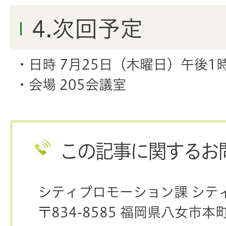
4.次回予定
・日時 7月25日（木曜日）午後1
・会場 205会議室
この記事に関するお
シティプロモーション課 シテ
〒834-8585 福岡県八女市本