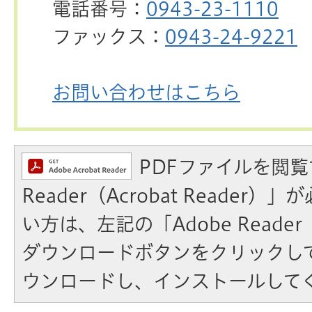
電話番号：
0943-23-1110
ファックス：
0943-24-9221
お問い合わせはこちら
PDFファイルを閲覧
Reader（Acrobat Reader
い方は、左記の「Adobe Reader（A
ダウンロードボタンをクリックし
ウンロードし、インストールして