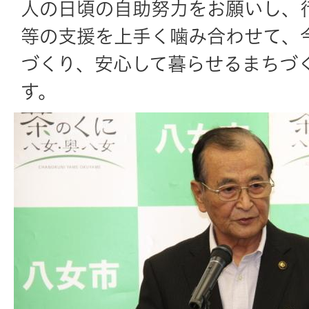
人の日頃の自助努力をお願いし、
等の支援を上手く噛み合わせて、
づくり、安心して暮らせるまちづ
す。