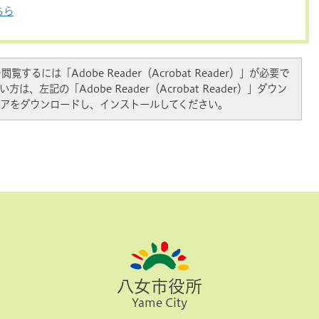
ちら
覧するには「Adobe Reader（Acrobat Reader）」が必要で
は、左記の「Adobe Reader（Acrobat Reader）」ダウン
アをダウンロードし、インストールしてください。
八女市役所
Yame City