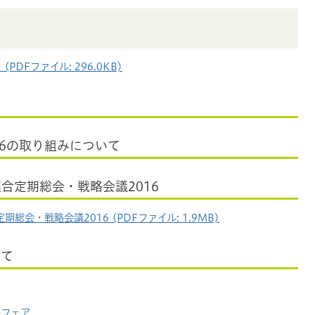
DFファイル: 296.0KB)
16の取り組みについて
合定期総会・戦略会議2016
会・戦略会議2016 (PDFファイル: 1.9MB)
いて
茶フェア