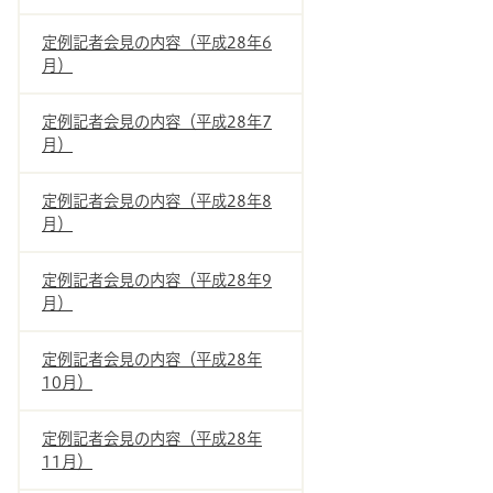
定例記者会見の内容（平成28年6
月）
定例記者会見の内容（平成28年7
月）
定例記者会見の内容（平成28年8
月）
定例記者会見の内容（平成28年9
月）
定例記者会見の内容（平成28年
10月）
定例記者会見の内容（平成28年
11月）