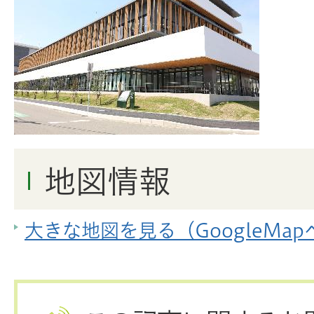
地図情報
大きな地図を見る（GoogleMa