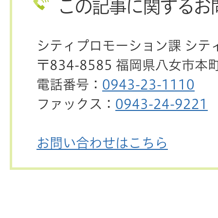
この記事に関するお
シティプロモーション課 シテ
〒834-8585 福岡県八女市本
電話番号：
0943-23-1110
ファックス：
0943-24-9221
お問い合わせはこちら