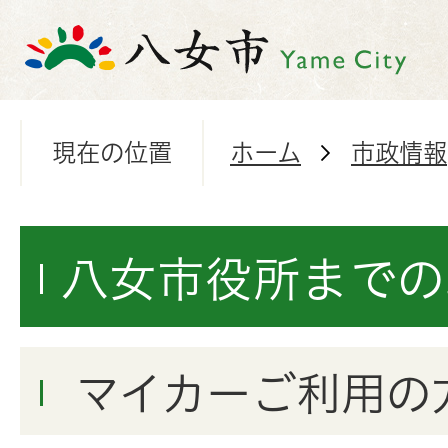
現在の位置
ホーム
市政情報
八女市役所までの
マイカーご利用の