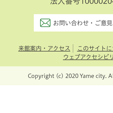
法人番号10000204
お問い合わせ・ご意見
来館案内・アクセス
このサイトに
ウェブアクセシビ
Copyright (c) 2020 Yame city. A