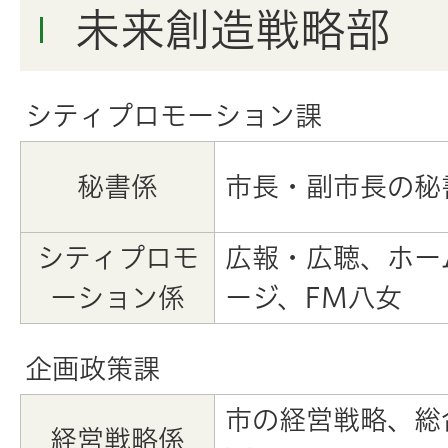
未来創造戦略部
シティプロモーション課
秘書係
市長・副市長の秘
シティプロモ
広報・広聴、ホー
ーション係
ージ、FM八女
企画政策課
市の経営戦略、総
経営戦略係