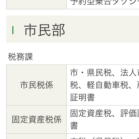
予約型乗合タクシ
市民部
税務課
市・県民税、法人
市民税係
税、軽自動車税、
証明書
固定資産税、評価
固定資産税係
書