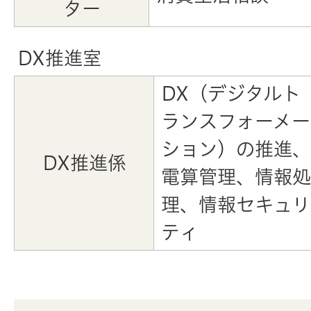
ター
DX推進室
DX（デジタルト
ランスフォーメー
ション）の推進、
DX推進係
電算管理、情報処
理、情報セキュリ
ティ