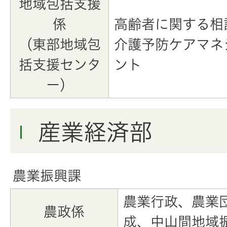
地域包括支援
係
高齢者に関する相
（東部地域包
介護予防ケアマネ
括支援センタ
ント
ー）
産業経済部
農業振興課
農業行政、農業
農政係
成、中山間地域