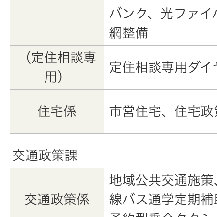
バンク、光ファイ
網整備
（定住相談専
定住相談専用ダイ
用）
住宅係
市営住宅、住宅政
交通政策課
地域公共交通施策
交通政策係
線バス通学定期補