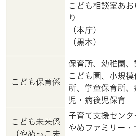
こども相談室あお
り
（本庁）
（黒木）
保育所、幼稚園、
こども園、小規模
こども保育係
所、学童保育所、
児・病後児保育
子育て支援センタ
こども未来係
やめファミリー・
（やめっこ未