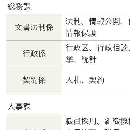
総務課
法制、情報公開、
文書法制係
情報保護
行政区、行政相談
行政係
挙、統計
契約係
入札、契約
人事課
職員採用、組織機