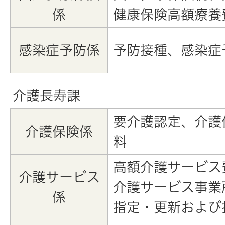
係
健康保険高額療養
感染症予防係
予防接種、感染症
介護長寿課
要介護認定、介護
介護保険係
料
高額介護サービス
介護サービス
介護サービス事業
係
指定・更新および