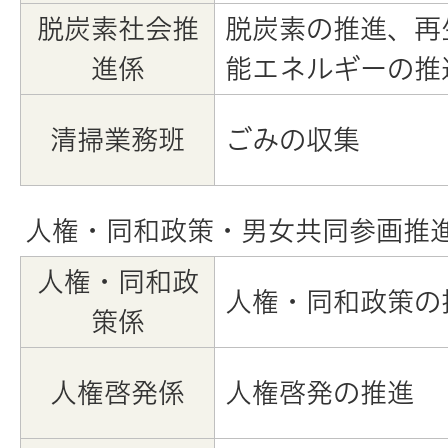
脱炭素社会推
脱炭素の推進、再
進係
能エネルギーの推
清掃業務班
ごみの収集
人権・同和政策・男女共同参画推
人権・同和政
人権・同和政策の
策係
人権啓発係
人権啓発の推進