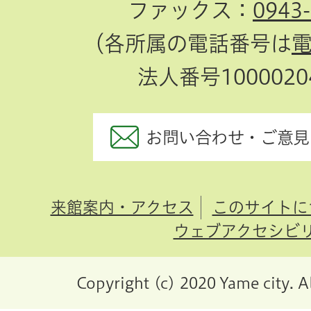
ファックス：
0943
（各所属の電話番号は
法人番号10000204
お問い合わせ・ご意見
来館案内・アクセス
このサイトに
ウェブアクセシビ
Copyright (c) 2020 Yame city. A