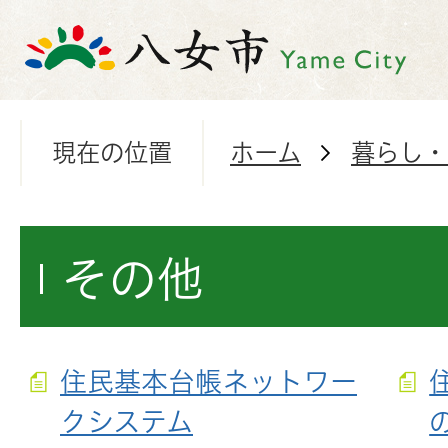
現在の位置
ホーム
暮らし・
その他
住民基本台帳ネットワー
クシステム