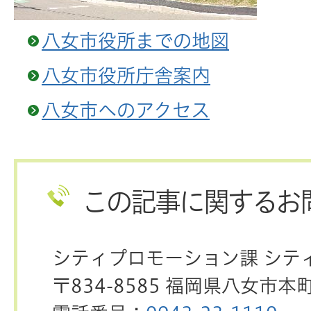
八女市役所までの地図
八女市役所庁舎案内
八女市へのアクセス
この記事に関するお
シティプロモーション課 シテ
〒834-8585 福岡県八女市本