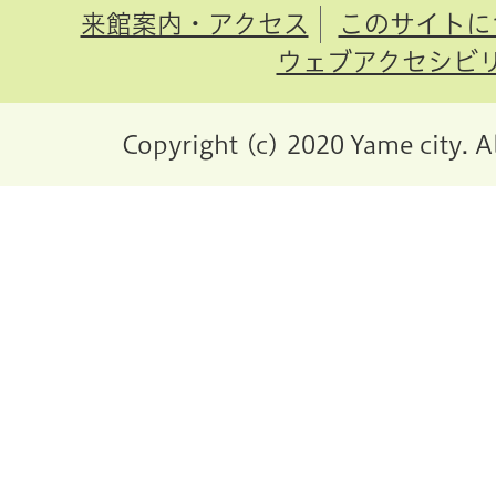
来館案内・アクセス
このサイトに
ウェブアクセシビ
Copyright (c) 2020 Yame city. A