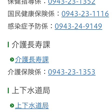
保健指導係：
0943-23-1352
国民健康保険係：
0943-23-1116
感染症予防係：
0943-24-9149
介護長寿課
介護長寿課
介護保険係：
0943-23-1353
上下水道局
上下水道局