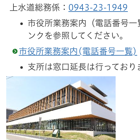
上水道総務係：
0943-23-1949
市役所業務案内（電話番号一
ンクを参照してください。
市役所業務案内(電話番号一覧)
支所は窓口延長は行っており