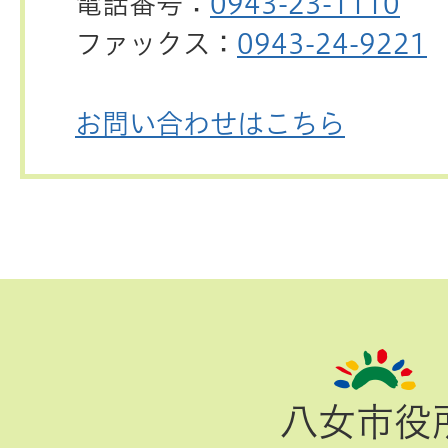
電話番号：
0943-23-1110
ファックス：
0943-24-9221
お問い合わせはこちら
ペ
ー
ジ
八女市役
TOP