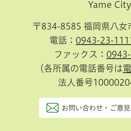
Yame Cit
へ
〒834-8585 福岡県八
電話：
0943-23-111
ファックス：
0943
（各所属の電話番号は
法人番号10000204
お問い合わせ・ご意見