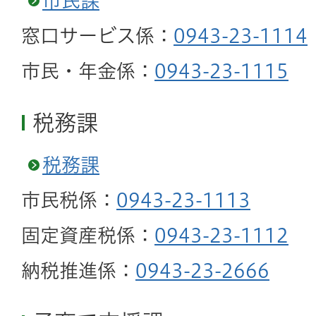
市民課
窓口サービス係：
0943-23-1114
市民・年金係：
0943-23-1115
税務課
税務課
市民税係：
0943-23-1113
固定資産税係：
0943-23-1112
納税推進係：
0943-23-2666