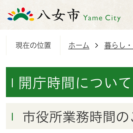
現在の位置
ホーム
暮らし・
開庁時間について
市役所業務時間の