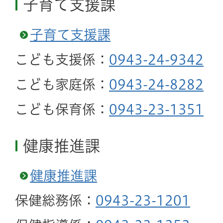
子育て支援課
子育て支援課
こども支援係：
0943-24-9342
こども家庭係：
0943-24-8282
こども保育係：
0943-23-1351
健康推進課
健康推進課
保健総務係：
0943-23-1201