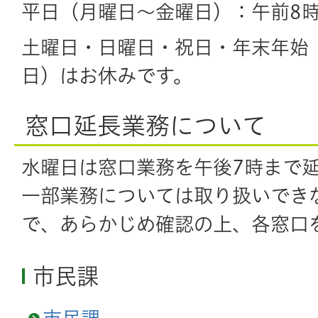
平日（月曜日～金曜日）：午前8時
土曜日・日曜日・祝日・年末年始（
日）はお休みです。
窓口延長業務について
水曜日は窓口業務を午後7時まで
一部業務については取り扱いでき
で、あらかじめ確認の上、各窓口
市民課