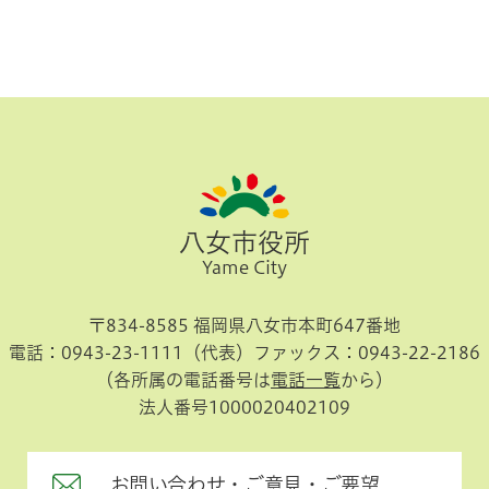
八女市役所
Yame City
〒834-8585 福岡県八女市本町647番地
電話：0943-23-1111（代表）
ファックス：0943-22-2186
（各所属の電話番号は
電話一覧
から）
法人番号1000020402109
お問い合わせ・ご意見・ご要望