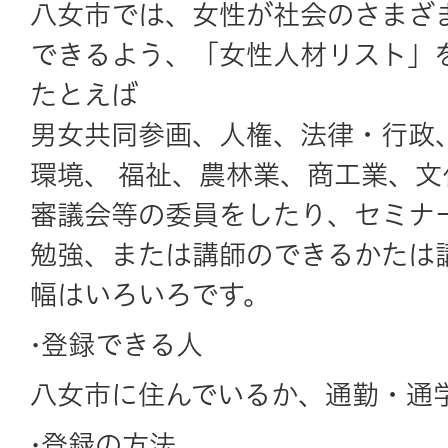
八女市では、女性が社会のさまざ
できるよう、「女性人材リスト」
たとえば
男女共同参画、人権、法律・行政
環境、 福祉、農林業、商工業、文
審議会等の委員
をしたり、セミナ
勉強
、または講師のできるかたは
幅はいろいろです。
•登録できる人
八女市に住んでいるか、通勤・通
•登録の方法