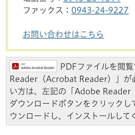
ファックス：
0943-24-9227
お問い合わせはこちら
PDFファイルを閲覧
Reader（Acrobat Reader
い方は、左記の「Adobe Reader（A
ダウンロードボタンをクリックし
ウンロードし、インストールして