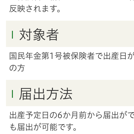
反映されます。
対象者
国民年金第1号被保険者で出産日が
の方
届出方法
出産予定日の6か月前から届出が
も届出が可能です。