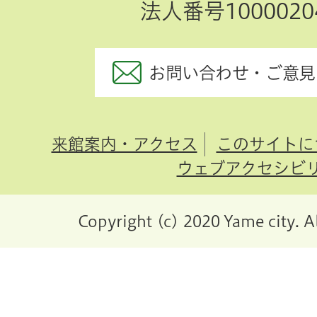
法人番号10000204
お問い合わせ・ご意見
来館案内・アクセス
このサイトに
ウェブアクセシビ
Copyright (c) 2020 Yame city. A