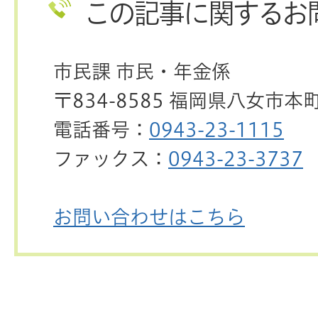
この記事に関するお
市民課 市民・年金係
〒834-8585 福岡県八女市本
電話番号：
0943-23-1115
ファックス：
0943-23-3737
お問い合わせはこちら