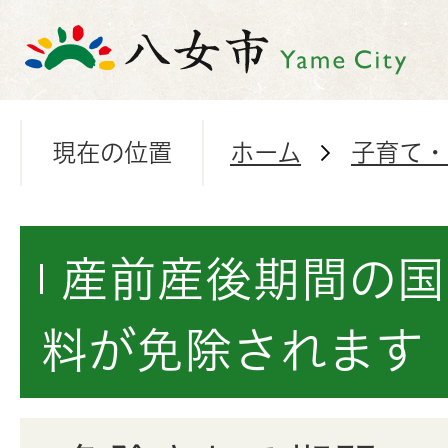
現在の位置
ホーム
子育て・
産前産後期間の国
料が免除されます