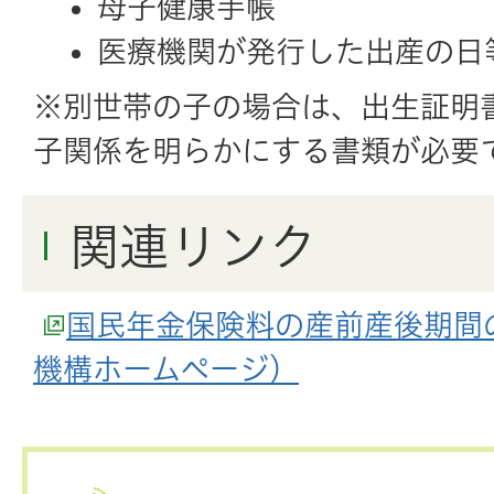
母子健康手帳
医療機関が発行した出産の日
※別世帯の子の場合は、出生証明
子関係を明らかにする書類が必要
関連リンク
国民年金保険料の産前産後期間
機構ホームページ）