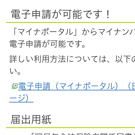
電子申請が可能です！
「マイナポータル」からマイナン
電子申請が可能です。
詳しい利用方法については、以下の
い。
電子申請（マイナポータル）（
ージ）
届出用紙