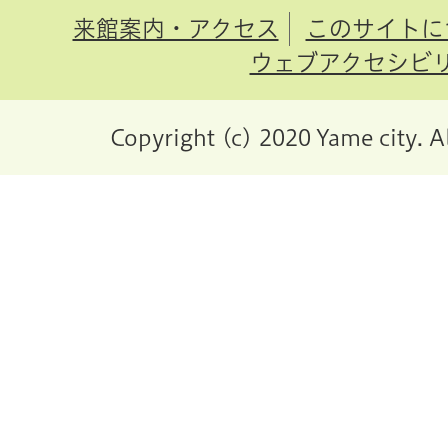
来館案内・アクセス
このサイトに
ウェブアクセシビ
Copyright (c) 2020 Yame city. A