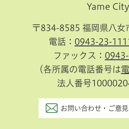
Yame Cit
へ
〒834-8585 福岡県八
電話：
0943-23-111
ファックス：
0943
（各所属の電話番号は
法人番号10000204
お問い合わせ・ご意見