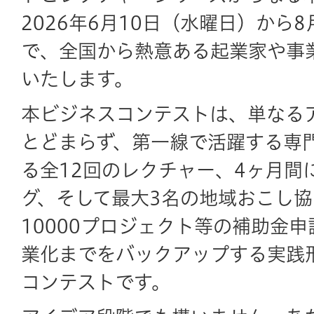
2026年6月10日（水曜日）から
で、全国から熱意ある起業家や事
いたします。
本ビジネスコンテストは、単なる
とどまらず、第一線で活躍する専
る全12回のレクチャー、4ヶ月間
グ、そして最大3名の地域おこし
10000プロジェクト等の補助金
業化までをバックアップする実践
コンテストです。