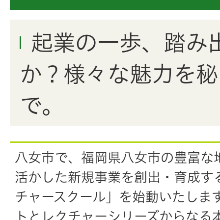
起業の一歩、踏み
か？様々な魅力を秘
で。
八女市で、福岡県八女市の豊富な
活かした新規事業を創出・育成す
チャースクール」を始動いたしま
トとレクチャーシリーズからなる