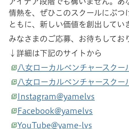
アイデア段階でも構いません。あ
情熱を、ぜひこのスクールにぶつ
ともに、新しい価値を創出してい
みなさまのご応募、お待ちしてお
↓詳細は下記のサイトから
八女ローカルベンチャースクー
八女ローカルベンチャースクール
Instagram@yamelvs
Facebook@yamelvs
YouTube@yame-lvs