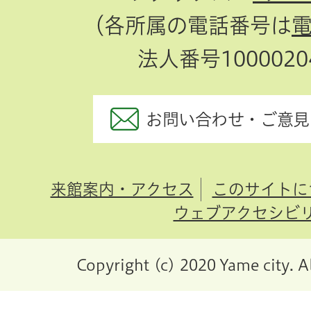
（各所属の電話番号は
法人番号10000204
お問い合わせ・ご意見
来館案内・アクセス
このサイトに
ウェブアクセシビ
Copyright (c) 2020 Yame city. A