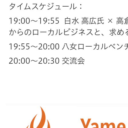
タイムスケジュール：
19:00〜19:55 白水 高広氏 × 
からのローカルビジネスと、求め
19:55〜20:00 八女ローカル
20:00〜20:30 交流会