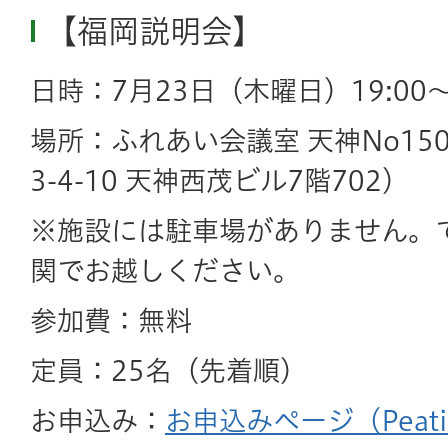
【福岡説明会】
日時：7月23日（木曜日）19:00～2
場所：ふれあい会議室 天神No1
3-4-10 天神西茂ビル7階702）
※施設には駐車場がありません。
関でお越しください。
参加費：無料
定員：25名（先着順）
お申込み：
お申込みページ（Peati