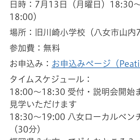
日時：7月13日（月曜日）18:30～
18:00）
場所：旧川崎小学校（八女市山内7
参加費：無料
お申込み：
お申込みページ（Peati
タイムスケジュール：
18:00～18:30 受付・説明会開
見学いただけます
18:30～19:00 八女ローカル
（30分）