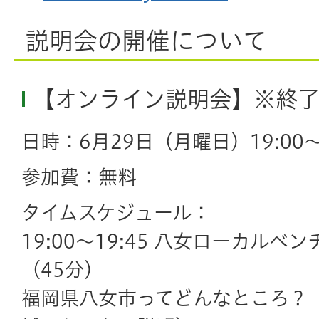
説明会の開催について
【オンライン説明会】※終
日時：6月29日（月曜日）19:00～2
参加費：無料
タイムスケジュール：
19:00～19:45 八女ローカル
（45分）
福岡県八女市ってどんなところ？