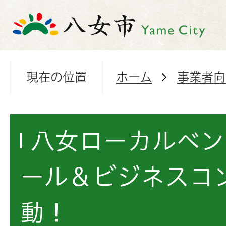
現在の位置
ホーム
事業者向
八女ローカルベン
ール＆ビジネスコ
動！