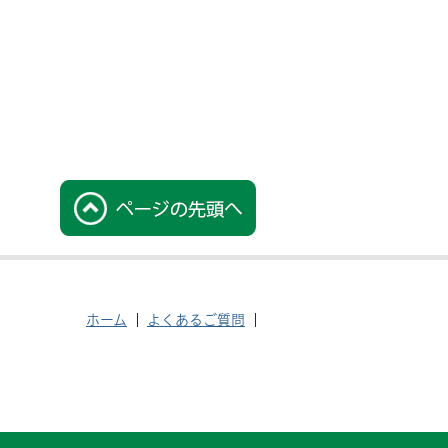
ホーム
よくあるご質問