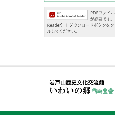
PDFファイルを
が必要です。お
Reader）」ダウンロードボタン
ルしてください。