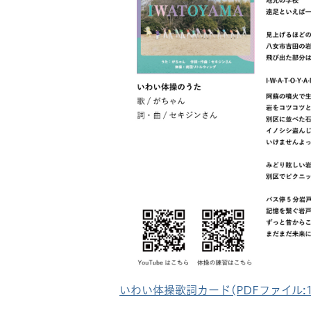
いわい体操歌詞カード(PDFファイル:16