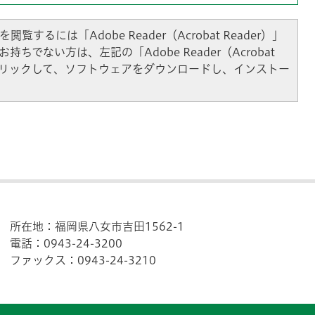
閲覧するには「Adobe Reader（Acrobat Reader）」
持ちでない方は、左記の「Adobe Reader（Acrobat
をクリックして、ソフトウェアをダウンロードし、インストー
所在地：福岡県八女市吉田1562-1
電話：0943-24-3200
ファックス：0943-24-3210