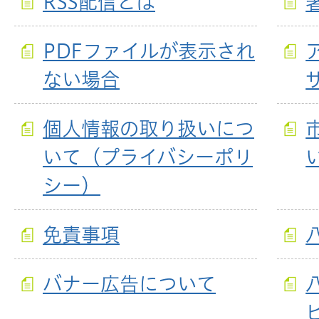
RSS配信とは
PDFファイルが表示され
ない場合
個人情報の取り扱いにつ
いて（プライバシーポリ
シー）
免責事項
バナー広告について