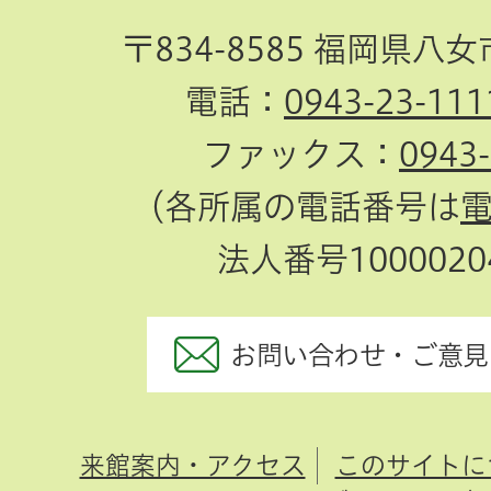
〒834-8585 福岡県八
電話：
0943-23-111
ファックス：
0943
（各所属の電話番号は
法人番号10000204
お問い合わせ・ご意見
来館案内・アクセス
このサイトに