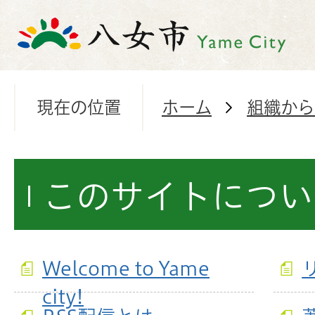
現在の位置
ホーム
組織から
このサイトについ
Welcome to Yame
city!