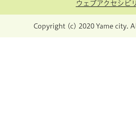
ウェブアクセシビ
Copyright (c) 2020 Yame city. A