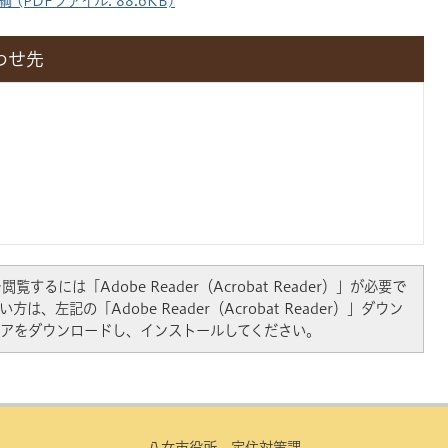
PDFファイル: 88.6KB)
わせ先
覧するには「Adobe Reader（Acrobat Reader）」が必要で
は、左記の「Adobe Reader（Acrobat Reader）」ダウン
アをダウンロードし、インストールしてください。
八女市役所 定住対策課