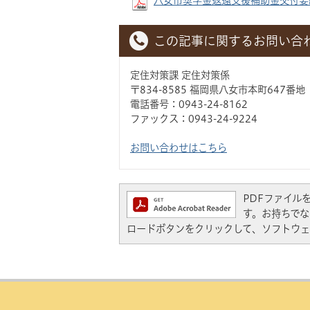
八女市奨学金返還支援補助金交付要綱 (
この記事に関するお問い合
定住対策課 定住対策係
〒834-8585 福岡県八女市本町647番地
電話番号：0943-24-8162
ファックス：0943-24-9224
お問い合わせはこちら
PDFファイルを閲
す。お持ちでない方
ロードボタンをクリックして、ソフトウェ