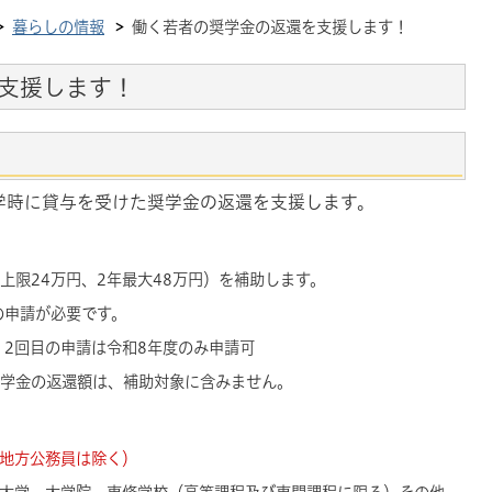
暮らしの情報
働く若者の奨学金の返還を支援します！
支援します！
学時に貸与を受けた奨学金の返還を支援します。
上限24万円、2年最大48万円）
を補助します。
の申請が必要です。
、2回目の申請は令和8年度のみ申請可
学金の返還額は、補助対象に含みません。
地方公務員は除く）